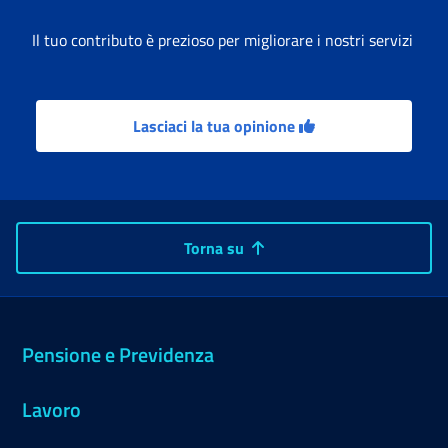
Il tuo contributo è prezioso per migliorare i nostri servizi
Lasciaci la tua opinione
Torna su
Pensione e Previdenza
Lavoro