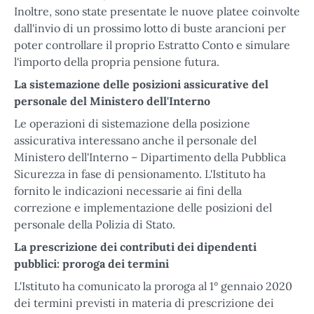
Inoltre, sono state presentate le nuove platee coinvolte
dall'invio di un prossimo lotto di buste arancioni per
poter controllare il proprio Estratto Conto e simulare
l'importo della propria pensione futura.
La sistemazione delle posizioni assicurative del
personale del Ministero dell'Interno
Le operazioni di sistemazione della posizione
assicurativa interessano anche il personale del
Ministero dell'Interno – Dipartimento della Pubblica
Sicurezza in fase di pensionamento. L'Istituto ha
fornito le indicazioni necessarie ai fini della
correzione e implementazione delle posizioni del
personale della Polizia di Stato.
La prescrizione dei contributi dei dipendenti
pubblici: proroga dei termini
L'Istituto ha comunicato la proroga al 1° gennaio 2020
dei termini previsti in materia di prescrizione dei