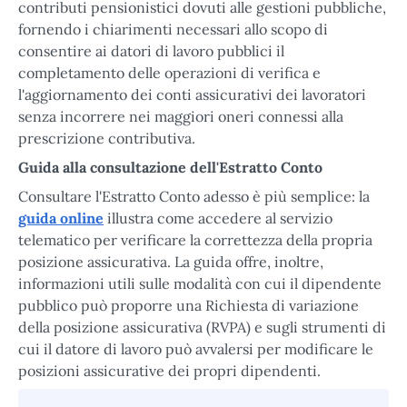
contributi pensionistici dovuti alle gestioni pubbliche,
fornendo i chiarimenti necessari allo scopo di
consentire ai datori di lavoro pubblici il
completamento delle operazioni di verifica e
l'aggiornamento dei conti assicurativi dei lavoratori
senza incorrere nei maggiori oneri connessi alla
prescrizione contributiva.
Guida alla consultazione dell'Estratto Conto
Consultare l'Estratto Conto adesso è più semplice: la
guida online
illustra come accedere al servizio
telematico per verificare la correttezza della propria
posizione assicurativa. La guida offre, inoltre,
informazioni utili sulle modalità con cui il dipendente
pubblico può proporre una Richiesta di variazione
della posizione assicurativa (RVPA) e sugli strumenti di
cui il datore di lavoro può avvalersi per modificare le
posizioni assicurative dei propri dipendenti.