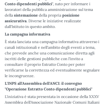
Conto dipendenti pubblici
", nato per informare i
lavoratori della pubblica amministrazione sul tema
della
sistemazione
della propria
posizione
assicurativa
. Diverse le iniziative realizzate
dall'Istituto in questo ambito.
La campagna informativa
È stata lanciata una campagna informativa attraverso i
canali istituzionali e nell'ambito degli eventi a tema,
che prevede anche una comunicazione diretta agli
iscritti delle gestioni pubbliche con l'invito a
consultare il proprio Estratto Conto per poter
verificarne la correttezza ed eventualmente segnalare
le incongruenze.
L'INPS all'Assemblea dell'ANCI: il convegno
"Operazione Estratto Conto dipendenti pubblici"
L'iniziativa è stata presentata in occasione della XXXV
Assemblea dell'Associazione Nazionale Comuni Italiani