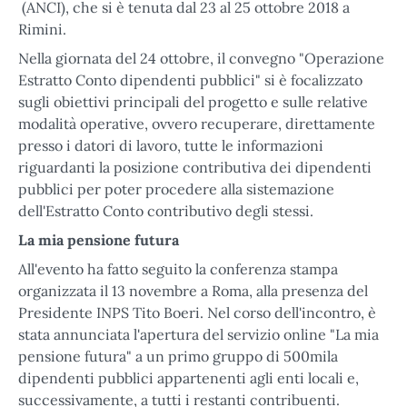
(ANCI), che si è tenuta dal 23 al 25 ottobre 2018 a
Rimini.
Nella giornata del 24 ottobre, il convegno "Operazione
Estratto Conto dipendenti pubblici" si è focalizzato
sugli obiettivi principali del progetto e sulle relative
modalità operative, ovvero recuperare, direttamente
presso i datori di lavoro, tutte le informazioni
riguardanti la posizione contributiva dei dipendenti
pubblici per poter procedere alla sistemazione
dell'Estratto Conto contributivo degli stessi.
La mia pensione futura
All'evento ha fatto seguito la conferenza stampa
organizzata il 13 novembre a Roma, alla presenza del
Presidente INPS Tito Boeri. Nel corso dell'incontro, è
stata annunciata l'apertura del servizio online "La mia
pensione futura" a un primo gruppo di 500mila
dipendenti pubblici appartenenti agli enti locali e,
successivamente, a tutti i restanti contribuenti.