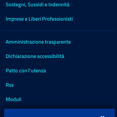
Sostegni, Sussidi e Indennità
Imprese e Liberi Professionisti
Amministrazione trasparente
Dichiarazione accessibilità
Patto con l'utenza
Rss
Moduli
Inps.design