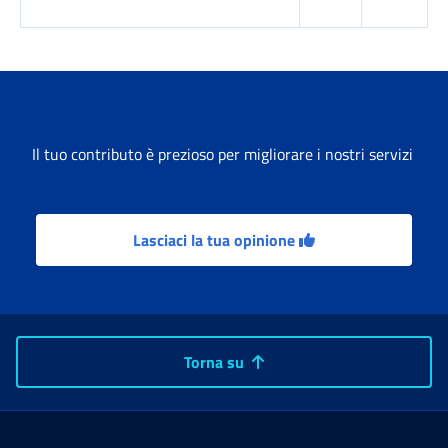
Tabella risultati
Il tuo contributo è prezioso per migliorare i nostri servizi
Lasciaci la tua opinione
Torna su