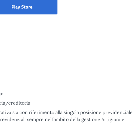
Play Store
a;
ria/creditoria;
ativa sia con riferimento alla singola posizione previdenziale
revidenziali sempre nell’ambito della gestione Artigiani e