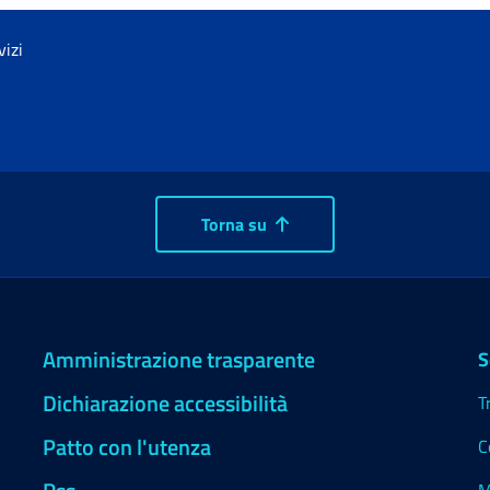
vizi
Torna su
Amministrazione trasparente
S
Dichiarazione accessibilità
T
Patto con l'utenza
C