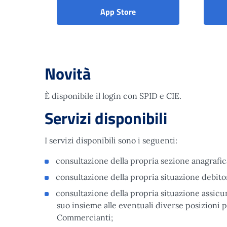
App Store
Novità
È disponibile il login con SPID e CIE.
Servizi disponibili
I servizi disponibili sono i seguenti:
consultazione della propria sezione anagrafic
consultazione della propria situazione debito
consultazione della propria situazione assicur
suo insieme alle eventuali diverse posizioni p
Commercianti;