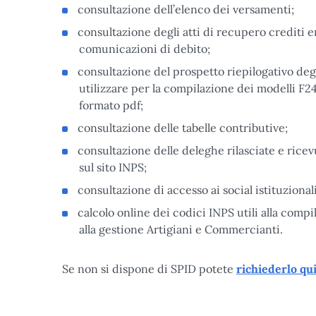
consultazione dell’elenco dei versamenti;
consultazione degli atti di recupero crediti em
comunicazioni di debito;
consultazione del prospetto riepilogativo degl
utilizzare per la compilazione dei modelli F24,
formato pdf;
consultazione delle tabelle contributive;
consultazione delle deleghe rilasciate e ricev
sul sito INPS;
consultazione di accesso ai social istituzionali
calcolo online dei codici INPS utili alla comp
alla gestione Artigiani e Commercianti.
Se non si dispone di SPID potete
richiederlo qu