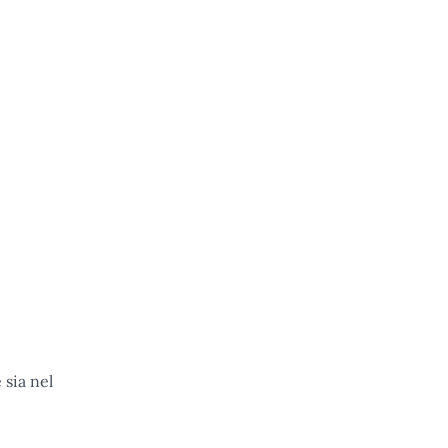
 sia nel