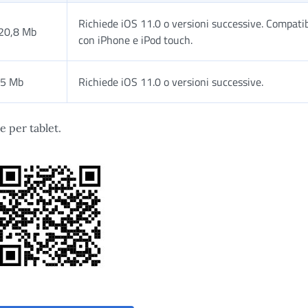
Richiede iOS 11.0 o versioni successive. Compatib
 20,8 Mb
con iPhone e iPod touch.
25 Mb
Richiede iOS 11.0 o versioni successive.
e per tablet.