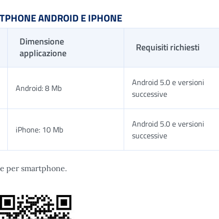
RTPHONE ANDROID E IPHONE
Dimensione
Requisiti richiesti
applicazione
Android 5.0 e versioni
Android: 8 Mb
successive
Android 5.0 e versioni
iPhone: 10 Mb
successive
one per smartphone.