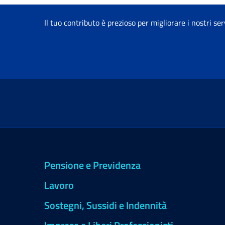
Il tuo contributo è prezioso per migliorare i nostri ser
Pensione e Previdenza
Lavoro
Sostegni, Sussidi e Indennità