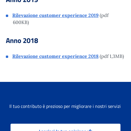
Rilevazione customer experience 2019
(pdf
600KB)
Anno 2018
Rilevazione customer experience 2018
(pdf 1,3MB)
Il tuo contributo è prezioso per migliorare i nostri servizi