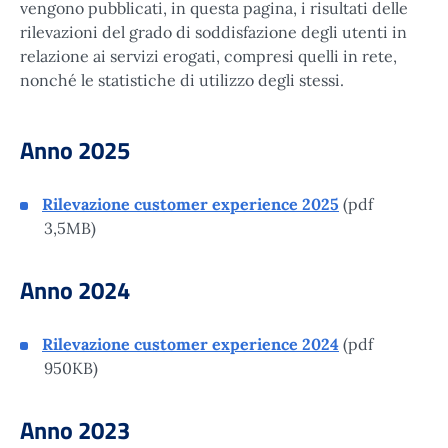
vengono pubblicati, in questa pagina, i risultati delle
rilevazioni del grado di soddisfazione degli utenti in
relazione ai servizi erogati, compresi quelli in rete,
nonché le statistiche di utilizzo degli stessi.
Anno 2025
Rilevazione customer experience 2025
(pdf
3,5MB)
Anno 2024
Rilevazione customer experience 2024
(pdf
950KB)
Anno 2023