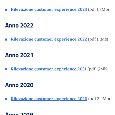
Rilevazione customer experience 2023
(pdf 1,8Mb)
Anno 2022
Rilevazione customer experience 2022
(pdf 1,1Mb)
Anno 2021
Rilevazione customer experience 2021
(pdf 1,7Mb)
Anno 2020
Rilevazione customer experience 2020
(pdf 2,4Mb)
Anno 2019