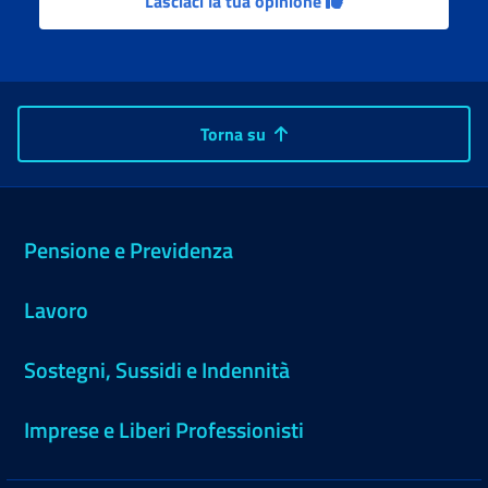
Lasciaci la tua opinione
Torna su
Pensione e Previdenza
Lavoro
Sostegni, Sussidi e Indennità
Imprese e Liberi Professionisti