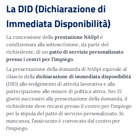
La DID (Dichiarazione di
Immediata Disponibilità)
La concessione della
prestazione NASpI
è
condizionata alla sottoscrizione, da parte del
richiedente, di un
patto di servizio personalizzato
presso i
centri per l'impiego
.
La presentazione della domanda di NASpI equivale al
rilascio della
dichiarazione di immediata disponibilità
(DID) allo svolgimento di attività lavorativa e alla
partecipazione alle misure di politica attiva. Nei 15
giorni successivi alla presentazione della domanda, il
richiedente deve recarsi presso il centro per l'impiego
per la stipula del patto di servizio personalizzato. In
mancanza, l'assicurato è convocato dal centro per
l'impiego.