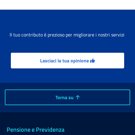
Il tuo contributo è prezioso per migliorare i nostri servizi
Lasciaci la tua opinione
Torna su
Pensione e Previdenza