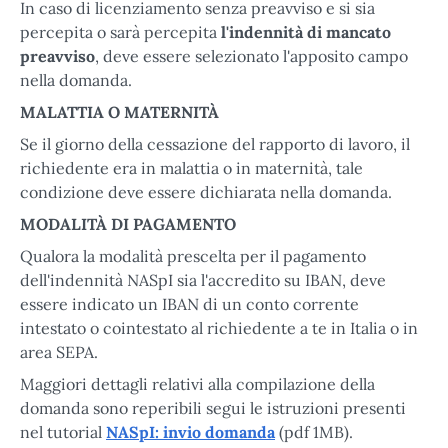
In caso di licenziamento senza preavviso e si sia
percepita o sarà percepita
l'indennità di mancato
preavviso
, deve essere selezionato l'apposito campo
nella domanda.
MALATTIA O MATERNITÀ
Se il giorno della cessazione del rapporto di lavoro, il
richiedente era in malattia o in maternità, tale
condizione deve essere dichiarata nella domanda.
MODALITÀ DI PAGAMENTO
Qualora la modalità prescelta per il pagamento
dell'indennità NASpI sia l'accredito su IBAN, deve
essere indicato un IBAN di un conto corrente
intestato o cointestato al richiedente a te in Italia o in
area SEPA.
Maggiori dettagli relativi alla compilazione della
domanda sono reperibili segui le istruzioni presenti
nel tutorial
NASpI: invio domanda
(pdf 1MB).