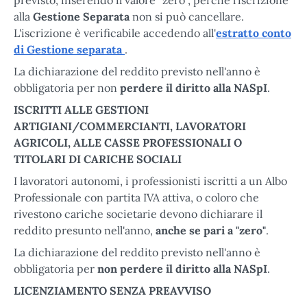
alla
Gestione Separata
non si può cancellare.
L'iscrizione è verificabile accedendo all'
estratto conto
di Gestione separata
.
La dichiarazione del reddito previsto nell'anno è
obbligatoria per non
perdere il diritto alla NASpI
.
ISCRITTI ALLE GESTIONI
ARTIGIANI/COMMERCIANTI, LAVORATORI
AGRICOLI, ALLE CASSE PROFESSIONALI O
TITOLARI DI CARICHE SOCIALI
I lavoratori autonomi, i professionisti iscritti a un Albo
Professionale con partita IVA attiva, o coloro che
rivestono cariche societarie devono dichiarare il
reddito presunto nell'anno,
anche se pari a "zero"
.
La dichiarazione del reddito previsto nell'anno è
obbligatoria per
non perdere il diritto alla NASpI
.
LICENZIAMENTO SENZA PREAVVISO