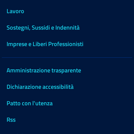
Lavoro
Sostegni, Sussidi e Indennità
Imprese e Liberi Professionisti
Amministrazione trasparente
Dichiarazione accessibilità
Patto con l'utenza
Rss