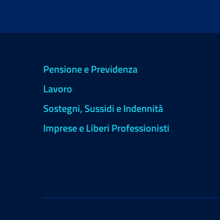
Pensione e Previdenza
Lavoro
Sostegni, Sussidi e Indennità
Imprese e Liberi Professionisti