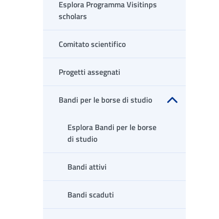
Esplora Programma Visitinps
scholars
Comitato scientifico
Progetti assegnati
Bandi per le borse di studio
Apri sottomenu
Esplora Bandi per le borse
di studio
Bandi attivi
Bandi scaduti