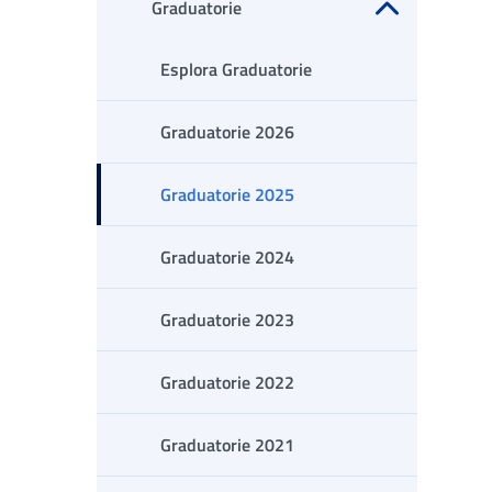
Graduatorie
Apri sottomenu
Esplora Graduatorie
Graduatorie 2026
Graduatorie 2025
Graduatorie 2024
Graduatorie 2023
Graduatorie 2022
Graduatorie 2021