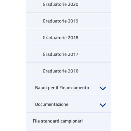
Graduatorie 2020
Graduatorie 2019
Graduatorie 2018
Graduatorie 2017
Graduatorie 2016
Bandi per il Finanziamento
Apri sottomenu
Documentazione
Apri sottomenu
File standard campionari