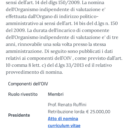
sensi dell’art. 14 del dlgs 150/2009. La nomina
dell'Organismo indipendente di valutazione e'
effettuata dall'Organo di indirizzo politico-
amministrativo ai sensi dell’art. 14 bis del d.lgs n. 150
del 2009. La durata dell'incarico di componente
dell'Organismo indipendente di valutazione e' di tre
anni, rinnovabile una sola volta presso la stessa
amministrazione. Di seguito sono pubblicati i dati
relativi ai componenti dell’OIV , come previsto dall’art.
10 comma 8 lett. c) del d.lgs 33/2013 ed il relativo
provvedimento di nomina.
Componenti dell'OIV
Ruolo rivestito
Membri
Prof. Renato Ruffini
Retribuzione lorda: € 25.000,00
Presidente
Atto di nomina
curriculum vitae