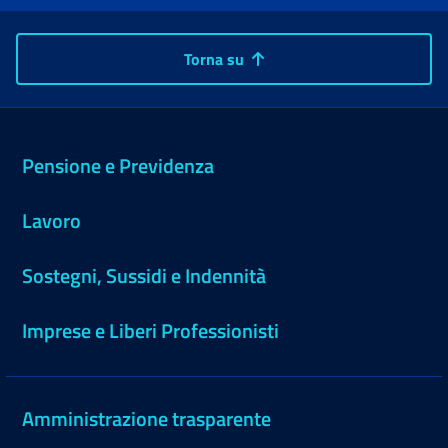
Torna su
Pensione e Previdenza
Lavoro
Sostegni, Sussidi e Indennità
Imprese e Liberi Professionisti
Amministrazione trasparente