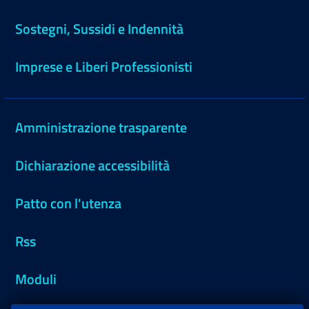
Sostegni, Sussidi e Indennità
Imprese e Liberi Professionisti
Amministrazione trasparente
Dichiarazione accessibilità
Patto con l'utenza
Rss
Moduli