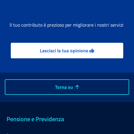
Il tuo contributo è prezioso per migliorare i nostri servizi
Lasciaci la tua opinione
Torna su
Pensione e Previdenza