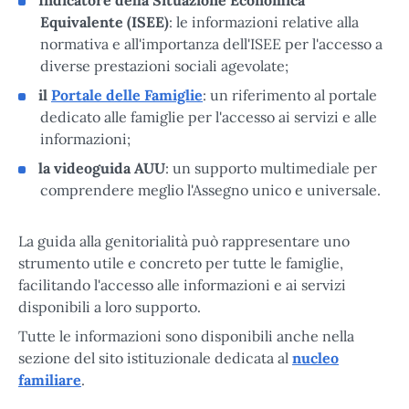
Equivalente (ISEE)
: le informazioni relative alla
normativa e all'importanza dell'ISEE per l'accesso a
diverse prestazioni sociali agevolate;
il
Portale delle Famiglie
: un riferimento al portale
dedicato alle famiglie per l'accesso ai servizi e alle
informazioni;
la videoguida AUU
: un supporto multimediale per
comprendere meglio l'Assegno unico e universale.
La guida alla genitorialità può rappresentare uno
strumento utile e concreto per tutte le famiglie,
facilitando l'accesso alle informazioni e ai servizi
disponibili a loro supporto.
Tutte le informazioni sono disponibili anche nella
sezione del sito istituzionale dedicata al
nucleo
familiare
.