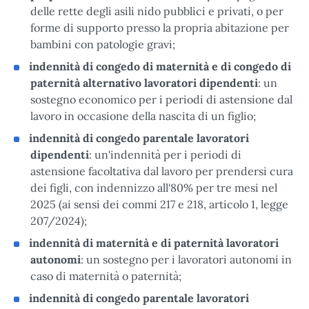
delle rette degli asili nido pubblici e privati, o per
forme di supporto presso la propria abitazione per
bambini con patologie gravi;
indennità di congedo di maternità e di congedo di
paternità alternativo lavoratori dipendenti
: un
sostegno economico per i periodi di astensione dal
lavoro in occasione della nascita di un figlio;
indennità di congedo parentale lavoratori
dipendenti
: un'indennità per i periodi di
astensione facoltativa dal lavoro per prendersi cura
dei figli, con indennizzo all'80% per tre mesi nel
2025 (ai sensi dei commi 217 e 218, articolo 1, legge
207/2024);
indennità di maternità e di paternità lavoratori
autonomi
: un sostegno per i lavoratori autonomi in
caso di maternità o paternità;
indennità di congedo parentale lavoratori