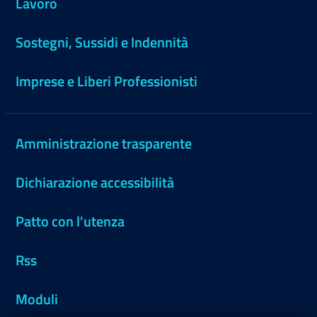
Lavoro
Sostegni, Sussidi e Indennità
Imprese e Liberi Professionisti
Amministrazione trasparente
Dichiarazione accessibilità
Patto con l'utenza
Rss
Moduli