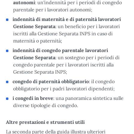
autonomi
: un'indennità per i periodi di congedo
parentale per i lavoratori autonomi;
indennità di maternità e di paternità lavoratori
Gestione Separata
: un beneficio per i lavoratori
iscritti alla Gestione Separata INPS in caso di
maternità o paternità;
indennità di congedo parentale lavoratori
Gestione Separata
: un sostegno per i periodi di
congedo parentale per i lavoratori iscritti alla
Gestione Separata INPS;
congedo di paternità obbligatorio
: il congedo
obbligatorio per i padri lavoratori dipendenti;
i congedi in breve
: una panoramica sintetica sulle
diverse tipologie di congedo.
Altre prestazioni e strumenti utili
La seconda parte della guida illustra ulteriori