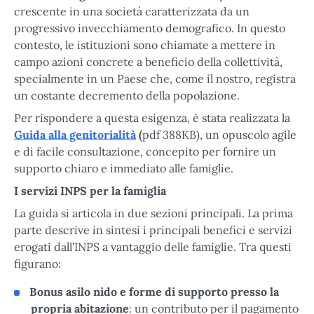
crescente in una società caratterizzata da un
progressivo invecchiamento demografico. In questo
contesto, le istituzioni sono chiamate a mettere in
campo azioni concrete a beneficio della collettività,
specialmente in un Paese che, come il nostro, registra
un costante decremento della popolazione.
Per rispondere a questa esigenza, è stata realizzata la
Guida alla genitorialità
(
pdf 388KB), un opuscolo agile
e di facile consultazione, concepito per fornire un
supporto chiaro e immediato alle famiglie.
I servizi INPS per la famiglia
La guida si articola in due sezioni principali. La prima
parte descrive in sintesi i principali benefici e servizi
erogati dall'INPS a vantaggio delle famiglie. Tra questi
figurano:
Bonus asilo nido e forme di supporto presso la
propria abitazione
: un contributo per il pagamento