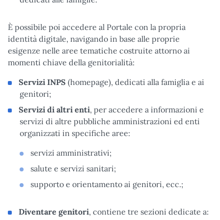
È possibile poi accedere al Portale con la propria
identità digitale, navigando in base alle proprie
esigenze nelle aree tematiche costruite attorno ai
momenti chiave della genitorialità:
Servizi INPS
(homepage), dedicati alla famiglia e ai
genitori;
Servizi di altri enti
, per accedere a informazioni e
servizi di altre pubbliche amministrazioni ed enti
organizzati in specifiche aree:
servizi amministrativi;
salute e servizi sanitari;
supporto e orientamento ai genitori, ecc.;
Diventare genitori
, contiene tre sezioni dedicate a: