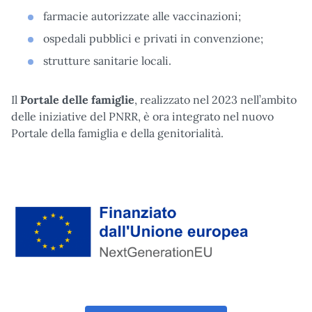
farmacie autorizzate alle vaccinazioni;
ospedali pubblici e privati in convenzione;
strutture sanitarie locali.
Il
Portale delle famiglie
, realizzato nel 2023 nell’ambito
delle iniziative del PNRR, è ora integrato nel nuovo
Portale della famiglia e della genitorialità.
Finanziato dall'Unione Europea tramite Next Generation EU