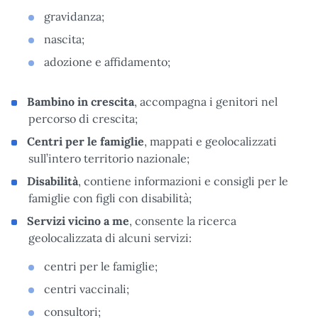
gravidanza;
nascita;
adozione e affidamento;
Bambino in crescita
, accompagna i genitori nel
percorso di crescita;
Centri per le famiglie
, mappati e geolocalizzati
sull’intero territorio nazionale;
Disabilità
, contiene informazioni e consigli per le
famiglie con figli con disabilità;
Servizi vicino a me
, consente la ricerca
geolocalizzata di alcuni servizi:
centri per le famiglie;
centri vaccinali;
consultori;