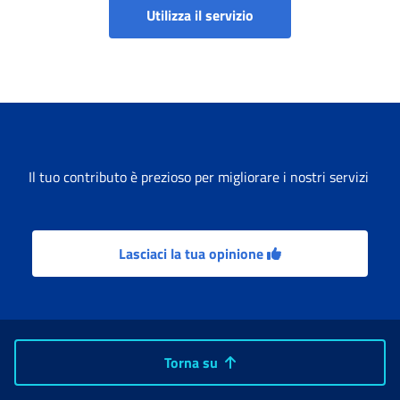
Portale delle Famiglie e 
Utilizza il servizio
Il tuo contributo è prezioso per migliorare i nostri servizi
Lasciaci la tua opinione
Torna su