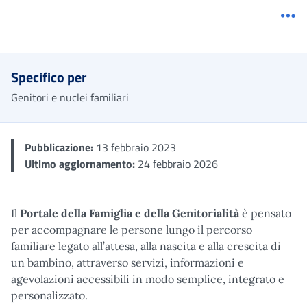
Me
Specifico per
Genitori e nuclei familiari
Pubblicazione:
13 febbraio 2023
Ultimo aggiornamento:
24 febbraio 2026
Il
Portale della Famiglia e della Genitorialità
è pensato
per accompagnare le persone lungo il percorso
familiare legato all’attesa, alla nascita e alla crescita di
un bambino, attraverso servizi, informazioni e
agevolazioni accessibili in modo semplice, integrato e
personalizzato.