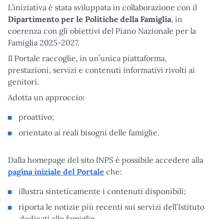
L’iniziativa è stata sviluppata in collaborazione con il
Dipartimento per le Politiche della Famiglia
, in
coerenza con gli obiettivi del Piano Nazionale per la
Famiglia 2025-2027.
Il Portale raccoglie, in un’unica piattaforma,
prestazioni, servizi e contenuti informativi rivolti ai
genitori.
Adotta un approccio:
proattivo;
orientato ai reali bisogni delle famiglie.
Dalla homepage del sito INPS è possibile accedere alla
pagina iniziale del Portale
che:
illustra sinteticamente i contenuti disponibili;
riporta le notizie più recenti sui servizi dell’Istituto
dedicati alle famiglie.