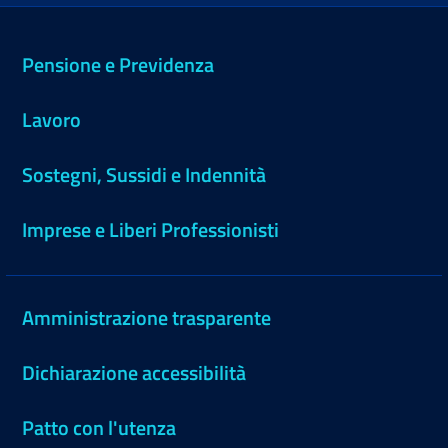
Pensione e Previdenza
Lavoro
Sostegni, Sussidi e Indennità
Imprese e Liberi Professionisti
Amministrazione trasparente
Dichiarazione accessibilità
Patto con l'utenza