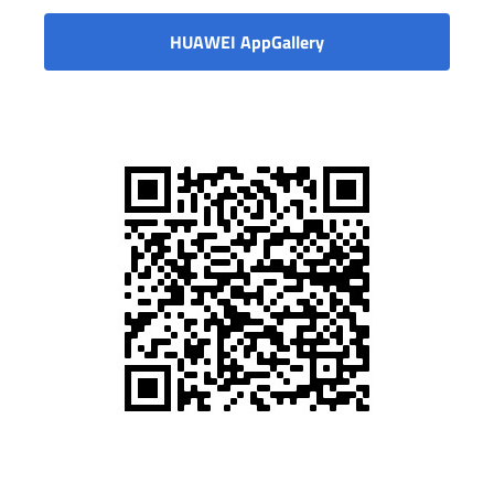
HUAWEI AppGallery