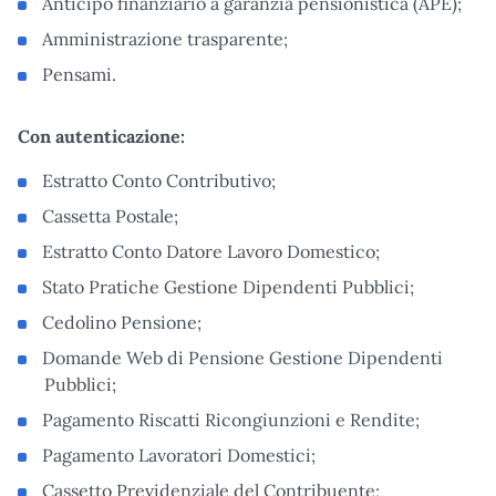
Anticipo finanziario a garanzia pensionistica (APE);
Amministrazione trasparente;
Pensami.
Con autenticazione:
Estratto Conto Contributivo;
Cassetta Postale;
Estratto Conto Datore Lavoro Domestico;
Stato Pratiche Gestione Dipendenti Pubblici;
Cedolino Pensione;
Domande Web di Pensione Gestione Dipendenti
Pubblici;
Pagamento Riscatti Ricongiunzioni e Rendite;
Pagamento Lavoratori Domestici;
Cassetto Previdenziale del Contribuente;