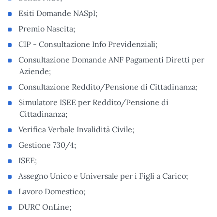
Esiti Domande NASpI;
Premio Nascita;
CIP - Consultazione Info Previdenziali;
Consultazione Domande ANF Pagamenti Diretti per
Aziende;
Consultazione Reddito/Pensione di Cittadinanza;
Simulatore ISEE per Reddito/Pensione di
Cittadinanza;
Verifica Verbale Invalidità Civile;
Gestione 730/4;
ISEE;
Assegno Unico e Universale per i Figli a Carico;
Lavoro Domestico;
DURC OnLine;