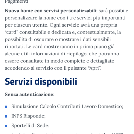
Pagamenti.
Nuova home con servizi personalizzabili:
sarà possibile
personalizzare la home con i tre servizi più importanti
per ciascun utente. Ogni servizio avrà una propria
“card” consultabile e dedicata e, contestualmente, la
possibilità di oscurare o mostrare i dati sensibili
riportati. Le card mostreranno in primo piano già
alcune utili informazioni di riepilogo, che potranno
essere consultate in modo completo e dettagliato
accedendo al servizio con il pulsante “Apri”.
Servizi disponibili
Senza autenticazione:
Simulazione Calcolo Contributi Lavoro Domestico;
INPS Risponde;
Sportelli di Sede;