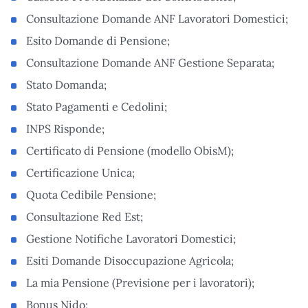
Consultazione Domande ANF Lavoratori Domestici;
Esito Domande di Pensione;
Consultazione Domande ANF Gestione Separata;
Stato Domanda;
Stato Pagamenti e Cedolini;
INPS Risponde;
Certificato di Pensione (modello ObisM);
Certificazione Unica;
Quota Cedibile Pensione;
Consultazione Red Est;
Gestione Notifiche Lavoratori Domestici;
Esiti Domande Disoccupazione Agricola;
La mia Pensione (Previsione per i lavoratori);
Bonus Nido;