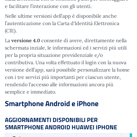
e facilitare l’interazione con gli utenti.
Nelle ultime versioni dell’app è disponibile anche
l’autenticazione con la Carta d'Identità Elettronica
(CIE).
La
versione 4.0
consente di avere, direttamente nella
schermata inziale, le informazioni ed i servizi più utili
per la propria situazione previdenziale e/o
contributiva. Una volta effettuato il login con la nuova
versione dell’app, sarà possibile personalizzare la home
con i tre servizi più importanti per ciascun utente,
rendendo l'accesso alle informazioni ancora più
semplice e immediato.
Smartphone Android e iPhone
AGGIORNAMENTI DISPONIBILI PER
SMARTPHONE ANDROID HUAWEI IPHONE