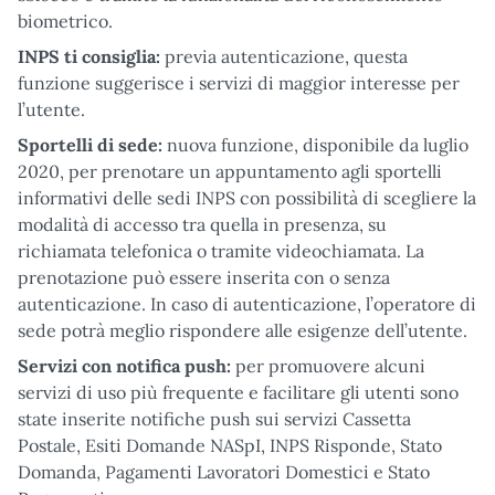
biometrico.
INPS ti consiglia:
previa autenticazione, questa
funzione suggerisce i servizi di maggior interesse per
l’utente.
Sportelli di sede:
nuova funzione, disponibile da luglio
2020, per prenotare un appuntamento agli sportelli
informativi delle sedi INPS con possibilità di scegliere la
modalità di accesso tra quella in presenza, su
richiamata telefonica o tramite videochiamata. La
prenotazione può essere inserita con o senza
autenticazione. In caso di autenticazione, l’operatore di
sede potrà meglio rispondere alle esigenze dell’utente.
Servizi con notifica push:
per promuovere alcuni
servizi di uso più frequente e facilitare gli utenti sono
state inserite notifiche push sui servizi Cassetta
Postale, Esiti Domande NASpI, INPS Risponde, Stato
Domanda, Pagamenti Lavoratori Domestici e Stato