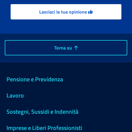
Lasciaci la tua opinione
Torna su
Pensione e Previdenza
Lavoro
Sostegni, Sussidi e Indennità
Imprese e Liberi Professionisti