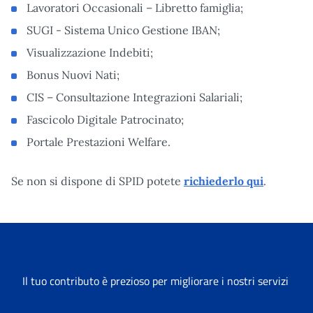
Lavoratori Occasionali – Libretto famiglia;
SUGI - Sistema Unico Gestione IBAN;
Visualizzazione Indebiti;
Bonus Nuovi Nati;
CIS – Consultazione Integrazioni Salariali;
Fascicolo Digitale Patrocinato;
Portale Prestazioni Welfare.
Se non si dispone di SPID potete
richiederlo qui
.
Il tuo contributo è prezioso per migliorare i nostri servizi