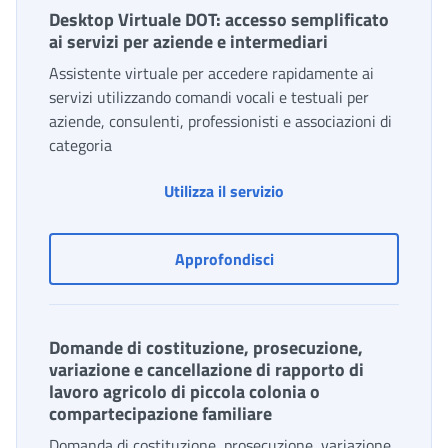
Desktop Virtuale DOT: accesso semplificato
ai servizi per aziende e intermediari
Assistente virtuale per accedere rapidamente ai
servizi utilizzando comandi vocali e testuali per
aziende, consulenti, professionisti e associazioni di
categoria
Desktop Virtuale DOT: a
Utilizza il servizio
Desktop Virtuale DOT: acc
Approfondisci
Domande di costituzione, prosecuzione,
variazione e cancellazione di rapporto di
lavoro agricolo di piccola colonia o
compartecipazione familiare
Domanda di costituzione, prosecuzione, variazione