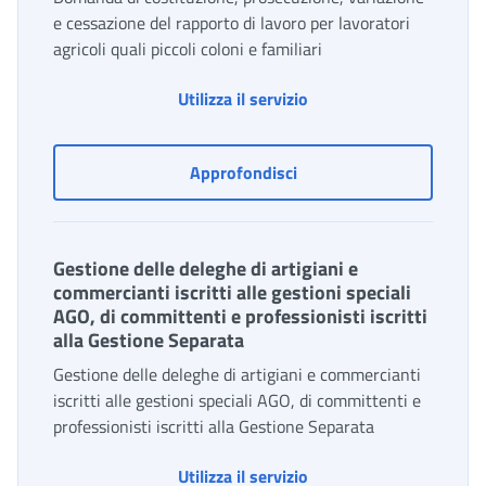
e cessazione del rapporto di lavoro per lavoratori
agricoli quali piccoli coloni e familiari
Domande di costituzione
Utilizza il servizio
Domande di costituzione, 
Approfondisci
Gestione delle deleghe di artigiani e
commercianti iscritti alle gestioni speciali
AGO, di committenti e professionisti iscritti
alla Gestione Separata
Gestione delle deleghe di artigiani e commercianti
iscritti alle gestioni speciali AGO, di committenti e
professionisti iscritti alla Gestione Separata
Utilizza il servizio