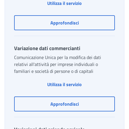
Variazione dati aziendal
Utilizza il servizio
Variazione dati aziendali
Approfondisci
Variazione dati commercianti
Comunicazione Unica per la modifica dei dati
relativi all'attività per imprese individuali o
familiari e società di persone o di capitali
Variazione dati commer
Utilizza il servizio
Variazione dati commerci
Approfondisci