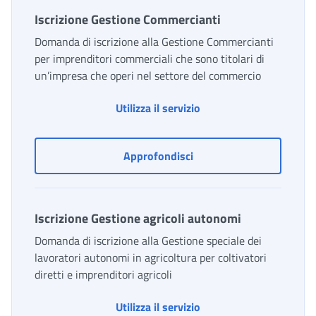
Iscrizione Gestione Commercianti
Domanda di iscrizione alla Gestione Commercianti
per imprenditori commerciali che sono titolari di
un’impresa che operi nel settore del commercio
Iscrizione Gestione Co
Utilizza il servizio
Iscrizione Gestione Comm
Approfondisci
Iscrizione Gestione agricoli autonomi
Domanda di iscrizione alla Gestione speciale dei
lavoratori autonomi in agricoltura per coltivatori
diretti e imprenditori agricoli
Iscrizione Gestione agr
Utilizza il servizio