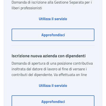
Domanda di iscrizione alla Gestione Separata per i
liberi professionisti
Iscrizione liberi profess
Utilizza il servizio
Iscrizione liberi professio
Approfondisci
Iscrizione nuova azienda con dipendenti
Domanda di apertura di una posizione contributiva
inoltrata dal datore di lavoro al fine di versare i
contributi del dipendente. Va effettuata on line
Iscrizione nuova aziend
Utilizza il servizio
Iscrizione nuova azienda
Approfondisci