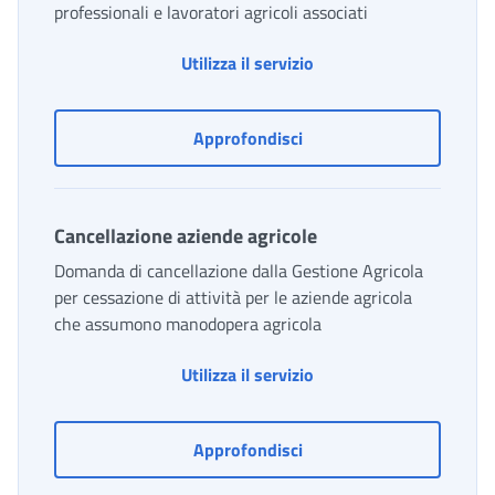
professionali e lavoratori agricoli associati
Cancellazione autonomi 
Utilizza il servizio
Cancellazione autonomi a
Approfondisci
Cancellazione aziende agricole
Domanda di cancellazione dalla Gestione Agricola
per cessazione di attività per le aziende agricola
che assumono manodopera agricola
Cancellazione aziende a
Utilizza il servizio
Cancellazione aziende agr
Approfondisci