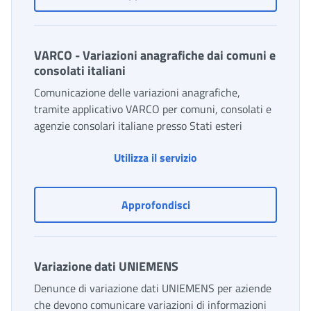
VARCO - Variazioni anagrafiche dai comuni e
consolati italiani
Comunicazione delle variazioni anagrafiche,
tramite applicativo VARCO per comuni, consolati e
agenzie consolari italiane presso Stati esteri
VARCO - Variazioni anag
Utilizza il servizio
VARCO - Variazioni anagra
Approfondisci
Variazione dati UNIEMENS
Denunce di variazione dati UNIEMENS per aziende
che devono comunicare variazioni di informazioni