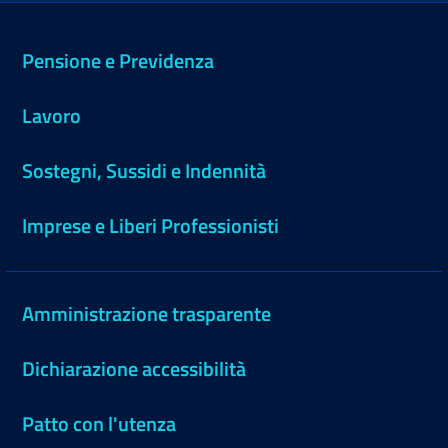
Pensione e Previdenza
Lavoro
Sostegni, Sussidi e Indennità
Imprese e Liberi Professionisti
Amministrazione trasparente
Dichiarazione accessibilità
Patto con l'utenza