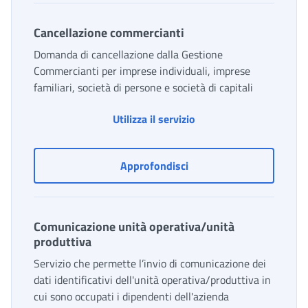
Cancellazione commercianti
Domanda di cancellazione dalla Gestione
Commercianti per imprese individuali, imprese
familiari, società di persone e società di capitali
Cancellazione commerci
Utilizza il servizio
Cancellazione commercia
Approfondisci
Comunicazione unità operativa/unità
produttiva
Servizio che permette l’invio di comunicazione dei
dati identificativi dell'unità operativa/produttiva in
cui sono occupati i dipendenti dell'azienda