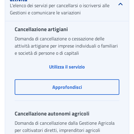
L'elenco dei servizi per cancellarsi o iscriversi alle
Gestioni e comunicare le variazioni
Cancellazione artigiani
Domanda di cancellazione o cessazione delle
attività artigiane per imprese individuali o familiari
e società di persone o di capitali
Cancellazione artigiani
Utilizza il servizio
Cancellazione artigiani
Approfondisci
Cancellazione autonomi agricoli
Domanda di cancellazione dalla Gestione Agricola
per coltivatori diretti, imprenditori agricoli