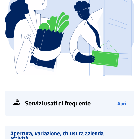
Servizi usati di frequente
Apri
Apertura, variazione, chiusura azienda
attività