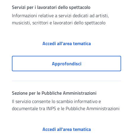
Servizi per i lavoratori dello spettacolo
Informazioni relative a servizi dedicati ad artisti,
musicisti, scrittori e lavoratori dello spettacolo
Servizi per i lavorat
Accedi all'area tematica
Servizi per i lavoratori d
Approfondisci
Sezione per le Pubbliche Amministrazioni
Il servizio consente lo scambio informativo e
documentale tra INPS e le Pubbliche Amministrazioni
Sezione per le Pubbl
Accedi all'area tematica