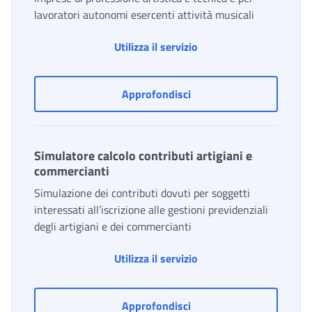
lavoratori autonomi esercenti attività musicali
Utilizza il servizio
Richiesta di agibilità per
Approfondisci
Simulatore calcolo contributi artigiani e
commercianti
Simulazione dei contributi dovuti per soggetti
interessati all’iscrizione alle gestioni previdenziali
degli artigiani e dei commercianti
Simulatore calcolo cont
Utilizza il servizio
Simulatore calcolo contri
Approfondisci