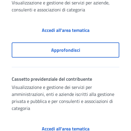
Visualizzazione e gestione dei servizi per aziende,
consulenti e associazioni di categoria
Accesso ai servizi p
Accedi all'area tematica
Accesso ai servizi per az
Approfondisci
Cassetto previdenziale del contribuente
Visualizzazione e gestione dei servizi per
amministrazioni, enti e aziende iscritti alla gestione
privata e pubblica e per consulenti e associazioni di
categoria
Cassetto previdenzia
Accedi all'area tematica