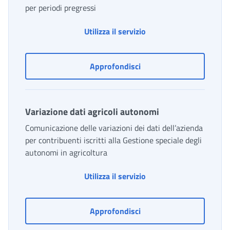
per periodi pregressi
Variazione dati UNIEM
Utilizza il servizio
Variazione dati UNIEME
Approfondisci
Variazione dati agricoli autonomi
Comunicazione delle variazioni dei dati dell’azienda
per contribuenti iscritti alla Gestione speciale degli
autonomi in agricoltura
Variazione dati agricol
Utilizza il servizio
Variazione dati agricoli 
Approfondisci