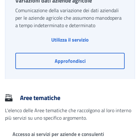
Variazioni dati aziende agricole
Comunicazione della variazione dei dati aziendali
per le aziende agricole che assumono manodopera
a tempo indeterminato e determinato
Variazioni dati aziende 
Utilizza il servizio
Variazioni dati aziende ag
Approfondisci
Aree tematiche
L'elenco delle Aree tematiche che raccolgono al loro interno
più servizi su uno specifico argomento.
Accesso ai servizi per aziende e consulenti