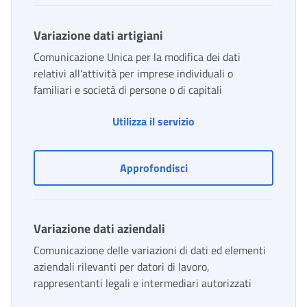
Variazione dati artigiani
Comunicazione Unica per la modifica dei dati
relativi all'attività per imprese individuali o
familiari e società di persone o di capitali
Variazione dati artigian
Utilizza il servizio
Variazione dati artigiani
Approfondisci
Variazione dati aziendali
Comunicazione delle variazioni di dati ed elementi
aziendali rilevanti per datori di lavoro,
rappresentanti legali e intermediari autorizzati