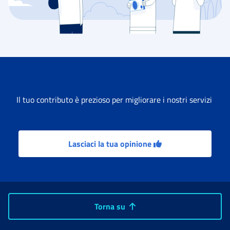
Il tuo contributo è prezioso per migliorare i nostri servizi
Lasciaci la tua opinione
Torna su