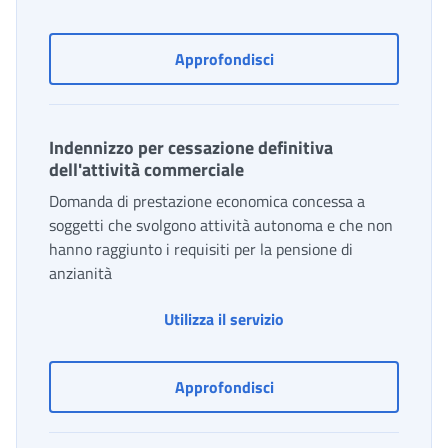
Gestione delle deleghe di 
Approfondisci
Indennizzo per cessazione definitiva
dell'attività commerciale
Domanda di prestazione economica concessa a
soggetti che svolgono attività autonoma e che non
hanno raggiunto i requisiti per la pensione di
anzianità
Utilizza il servizio
Indennizzo per cessazione
Approfondisci