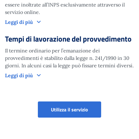
essere inoltrate all’INPS esclusivamente attraverso il
servizio online.
Domanda
Leggi di più
Tempi di lavorazione del provvedimento
Il termine ordinario per l’emanazione dei
provvedimenti è stabilito dalla legge n. 241/1990 in 30
giorni. In alcuni casi la legge può fissare termini diversi.
Tempi di lavorazione del provvedimento
Leggi di più
Richiesta Visite Medich
Utilizza il servizio