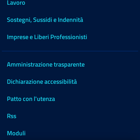
Lavoro
Sostegni, Sussidi e Indennità
Imprese e Liberi Professionisti
Amministrazione trasparente
Dichiarazione accessibilità
Patto con l'utenza
Rss
Moduli