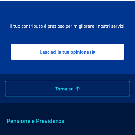
Il tuo contributo è prezioso per migliorare i nostri servizi
Lasciaci la tua opinione
Torna su
Pensione e Previdenza