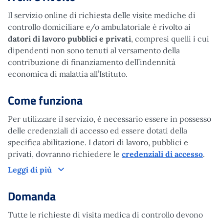
Il servizio online di richiesta delle visite mediche di
controllo domiciliare e/o ambulatoriale è rivolto ai
datori di lavoro pubblici e privati
, compresi quelli i cui
dipendenti non sono tenuti al versamento della
contribuzione di finanziamento dell’indennità
economica di malattia all’Istituto.
Come funziona
Per utilizzare il servizio, è necessario essere in possesso
delle credenziali di accesso ed essere dotati della
specifica abilitazione. I datori di lavoro, pubblici e
privati, dovranno richiedere le
credenziali di accesso
.
Come funziona
Leggi di più
Domanda
Tutte le richieste di visita medica di controllo devono