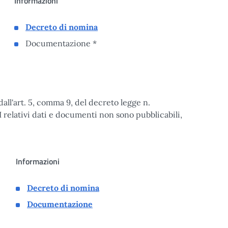
Informazioni
Decreto di nomina
Documentazione *
dall'art. 5, comma 9, del decreto legge n.
 relativi dati e documenti non sono pubblicabili,
Informazioni
Decreto di nomina
Documentazione