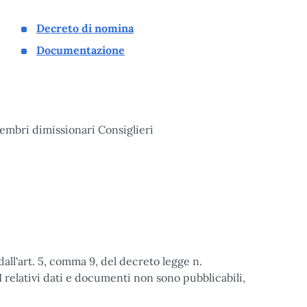
Decreto di nomina
Documentazione
Membri dimissionari Consiglieri
dall'art. 5, comma 9, del decreto legge n.
 relativi dati e documenti non sono pubblicabili,