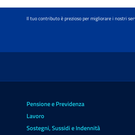
Il tuo contributo è prezioso per migliorare i nostri ser
Pensione e Previdenza
Lavoro
Sostegni, Sussidi e Indennità