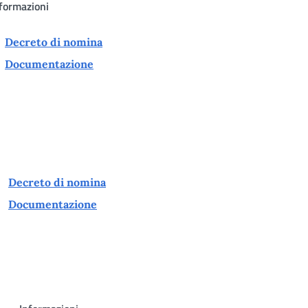
formazioni
Decreto di nomina
Documentazione
Decreto di nomina
Documentazione