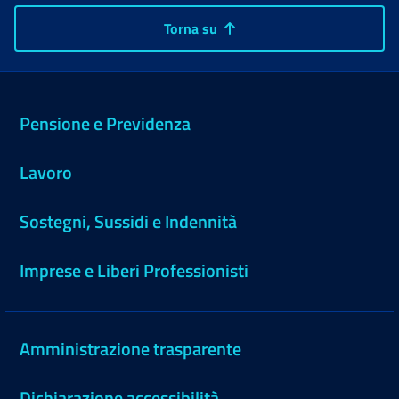
Torna su
Pensione e Previdenza
Lavoro
Sostegni, Sussidi e Indennità
Imprese e Liberi Professionisti
Amministrazione trasparente
Dichiarazione accessibilità