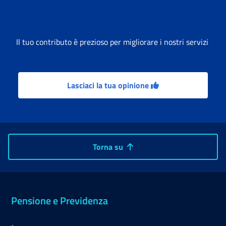
Il tuo contributo è prezioso per migliorare i nostri servizi
Lasciaci la tua opinione
Torna su
Pensione e Previdenza