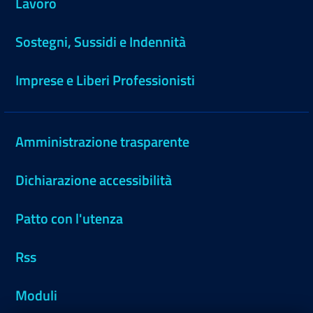
Lavoro
Sostegni, Sussidi e Indennità
Imprese e Liberi Professionisti
Amministrazione trasparente
Dichiarazione accessibilità
Patto con l'utenza
Rss
Moduli