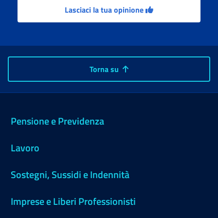
Lasciaci la tua opinione
Torna su
Pensione e Previdenza
Lavoro
Sostegni, Sussidi e Indennità
Imprese e Liberi Professionisti