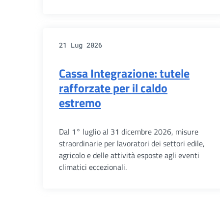
21 Lug 2026
Cassa Integrazione: tutele
rafforzate per il caldo
estremo
Dal 1° luglio al 31 dicembre 2026, misure
straordinarie per lavoratori dei settori edile,
agricolo e delle attività esposte agli eventi
climatici eccezionali.