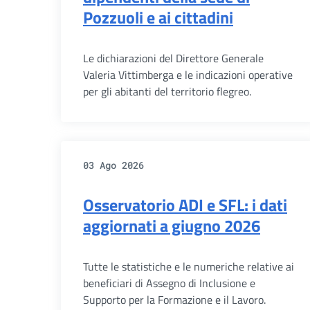
Pozzuoli e ai cittadini
Le dichiarazioni del Direttore Generale
Valeria Vittimberga e le indicazioni operative
per gli abitanti del territorio flegreo.
03 Ago 2026
Osservatorio ADI e SFL: i dati
aggiornati a giugno 2026
Tutte le statistiche e le numeriche relative ai
beneficiari di Assegno di Inclusione e
Supporto per la Formazione e il Lavoro.