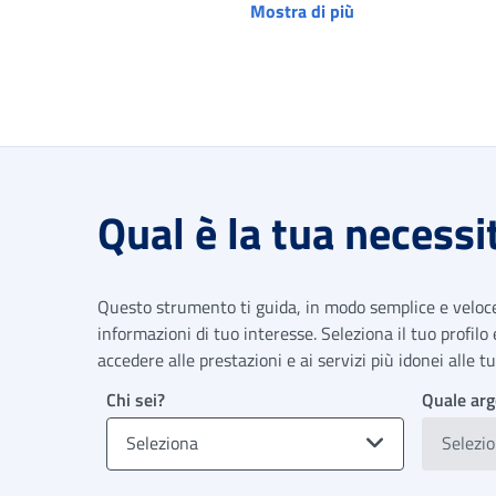
Mostra di più
Qual è la tua necessi
Questo strumento ti guida, in modo semplice e veloce,
informazioni di tuo interesse. Seleziona il tuo profilo
accedere alle prestazioni e ai servizi più idonei alle 
Chi sei?
Quale arg
Seleziona
Selezi