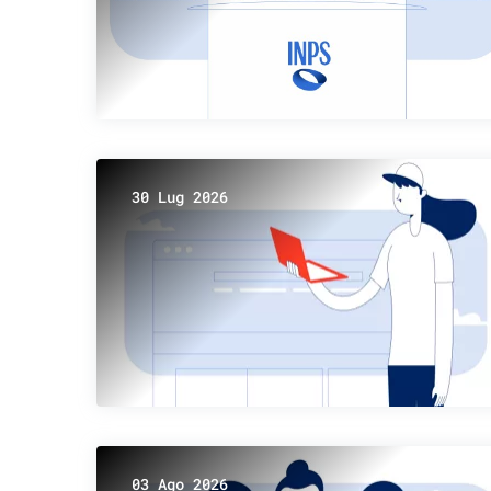
30 Lug 2026
03 Ago 2026