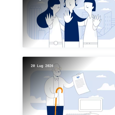
20 Lug 2026