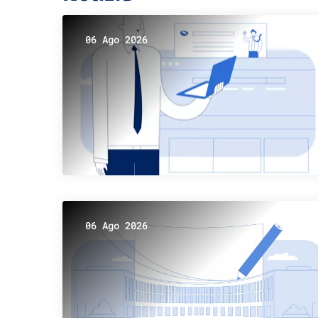
06 Ago 2026
06 Ago 2026