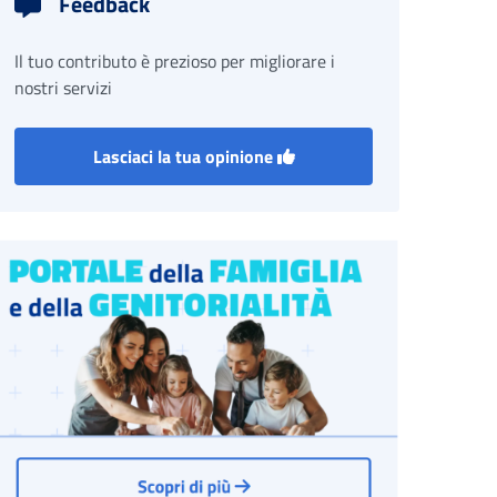
Feedback
Il tuo contributo è prezioso per migliorare i
nostri servizi
Lasciaci la tua opinione