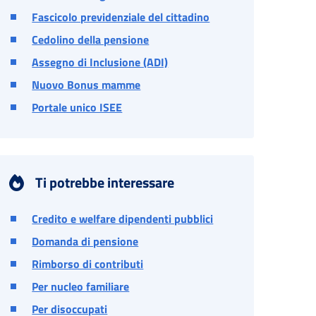
Fascicolo previdenziale del cittadino
Cedolino della pensione
Assegno di Inclusione (ADI)
Nuovo Bonus mamme
Portale unico ISEE
Ti potrebbe interessare
Credito e welfare dipendenti pubblici
Domanda di pensione
Rimborso di contributi
Per nucleo familiare
Per disoccupati