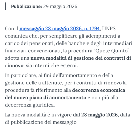
Pubblicazione:
29 maggio 2026
Con il
messaggio 28 maggio 2026, n. 1794
, l’INPS
comunica che, per semplificare gli adempimenti a
carico dei pensionati, delle banche e degli intermediari
finanziari convenzionati, la procedura “Quote Quinto”
adotta una
nuova modalità di gestione dei contratti di
rinnovo
, sia interni che esterni.
In particolare, ai fini dell’ammortamento e della
gestione delle trattenute, per i contratti di rinnovo la
procedura fa riferimento alla
decorrenza economica
del nuovo piano di ammortamento
e non più alla
decorrenza giuridica.
La nuova modalità è in vigore
dal 28 maggio 2026
, data
di pubblicazione del messaggio.