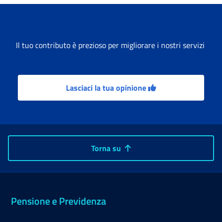
Il tuo contributo è prezioso per migliorare i nostri servizi
Lasciaci la tua opinione
Torna su
Pensione e Previdenza