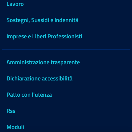
Lavoro
Sostegni, Sussidi e Indennità
Imprese e Liberi Professionisti
Amministrazione trasparente
Dichiarazione accessibilità
Patto con l'utenza
Rss
Moduli