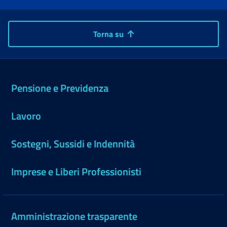
Torna su
Pensione e Previdenza
Lavoro
Sostegni, Sussidi e Indennità
Imprese e Liberi Professionisti
Amministrazione trasparente