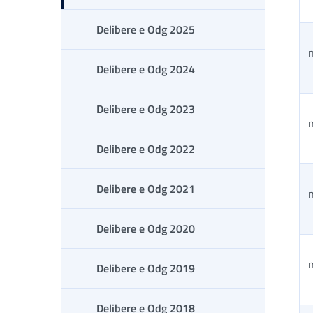
Delibere e Odg 2025
n
Delibere e Odg 2024
Delibere e Odg 2023
n
Delibere e Odg 2022
Delibere e Odg 2021
n
Delibere e Odg 2020
n
Delibere e Odg 2019
Delibere e Odg 2018