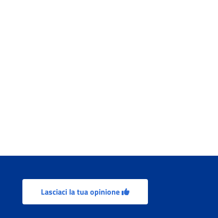
Lasciaci la tua opinione