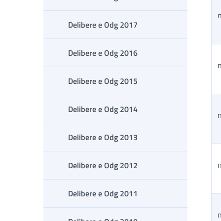
n
Delibere e Odg 2017
Delibere e Odg 2016
n
Delibere e Odg 2015
Delibere e Odg 2014
n
Delibere e Odg 2013
n
Delibere e Odg 2012
Delibere e Odg 2011
n