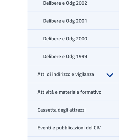
Delibere e Odg 2002
Delibere e Odg 2001
Delibere e Odg 2000
Delibere e Odg 1999
Atti di indirizzo e vigilanza
Apri sottomenu
Attività e materiale formativo
Cassetta degli attrezzi
Eventi e pubblicazioni del CIV