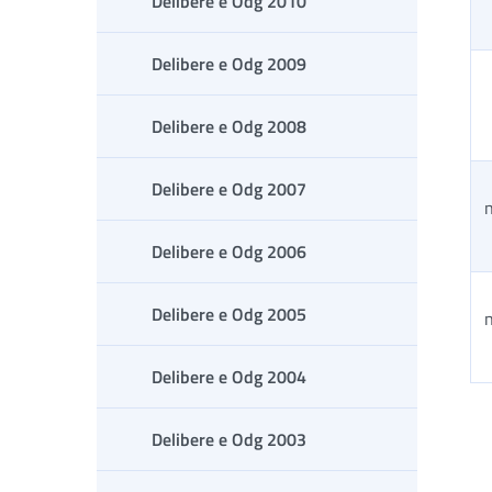
Delibere e Odg 2010
Delibere e Odg 2009
Delibere e Odg 2008
Delibere e Odg 2007
n
Delibere e Odg 2006
Delibere e Odg 2005
n
Delibere e Odg 2004
Tab
Delibere e Odg 2003