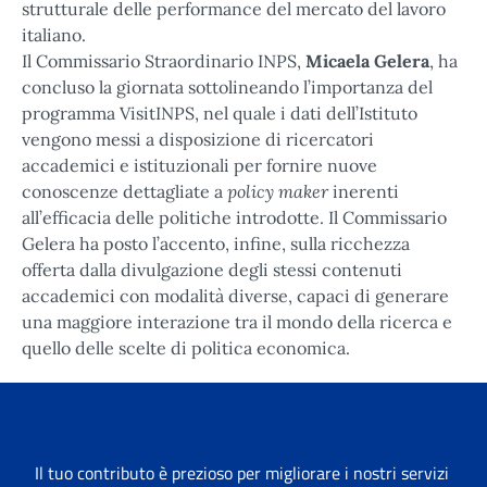
strutturale delle performance del mercato del lavoro
italiano.
Il Commissario Straordinario INPS,
Micaela Gelera
, ha
concluso la giornata sottolineando l’importanza del
programma VisitINPS, nel quale i dati dell’Istituto
vengono messi a disposizione di ricercatori
accademici e istituzionali per fornire nuove
policy maker
conoscenze dettagliate a
inerenti
all’efficacia delle politiche introdotte. Il Commissario
Gelera ha posto l’accento, infine, sulla ricchezza
offerta dalla divulgazione degli stessi contenuti
accademici con modalità diverse, capaci di generare
una maggiore interazione tra il mondo della ricerca e
quello delle scelte di politica economica.
Il tuo contributo è prezioso per migliorare i nostri servizi