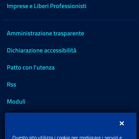
Imprese e Liberi Professionisti
Amministrazione trasparente
Dichiarazione accessibilità
Patto con l'utenza
Rss
Moduli
Inps.design
Questo sito utilizza i cookie per migliorare i servizi e