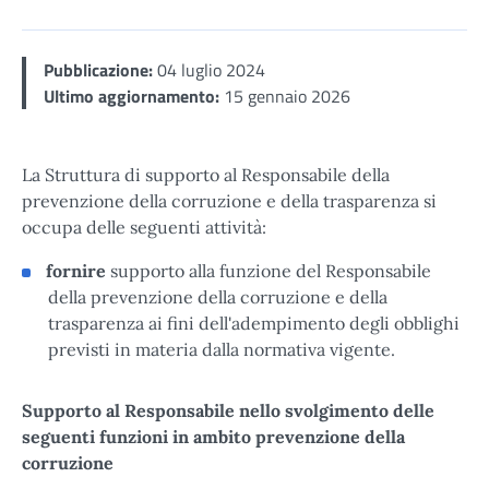
Men
Pubblicazione:
04 luglio 2024
Ultimo aggiornamento:
15 gennaio 2026
La Struttura di supporto al Responsabile della
prevenzione della corruzione e della trasparenza si
occupa delle seguenti attività:
fornire
supporto alla funzione del Responsabile
della prevenzione della corruzione e della
trasparenza ai fini dell'adempimento degli obblighi
previsti in materia dalla normativa vigente.
Supporto al Responsabile nello svolgimento delle
seguenti funzioni in ambito prevenzione della
corruzione