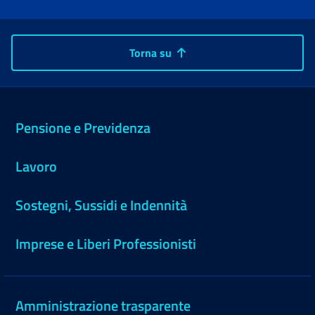
Torna su
Pensione e Previdenza
Lavoro
Sostegni, Sussidi e Indennità
Imprese e Liberi Professionisti
Amministrazione trasparente