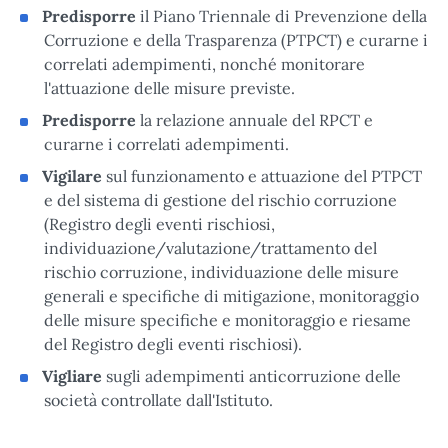
Predisporre
il Piano Triennale di Prevenzione della
Corruzione e della Trasparenza (PTPCT) e curarne i
correlati adempimenti, nonché monitorare
l'attuazione delle misure previste.
Predisporre
la relazione annuale del RPCT e
curarne i correlati adempimenti.
Vigilare
sul funzionamento e attuazione del PTPCT
e del sistema di gestione del rischio corruzione
(Registro degli eventi rischiosi,
individuazione/valutazione/trattamento del
rischio corruzione, individuazione delle misure
generali e specifiche di mitigazione, monitoraggio
delle misure specifiche e monitoraggio e riesame
del Registro degli eventi rischiosi).
Vigliare
sugli adempimenti anticorruzione delle
società controllate dall'Istituto.