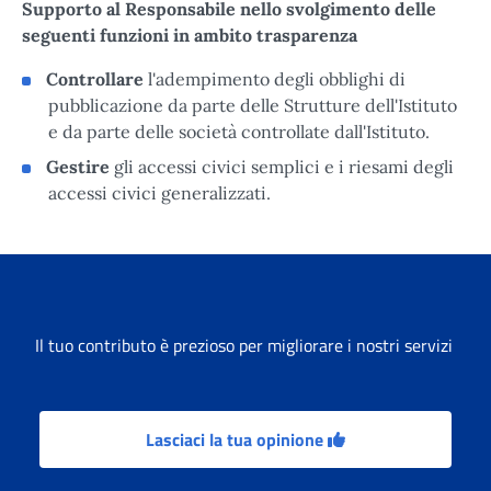
Supporto al Responsabile nello svolgimento delle
seguenti funzioni in ambito trasparenza
Controllare
l'adempimento degli obblighi di
pubblicazione da parte delle Strutture dell'Istituto
e da parte delle società controllate dall'Istituto.
Gestire
gli accessi civici semplici e i riesami degli
accessi civici generalizzati.
Il tuo contributo è prezioso per migliorare i nostri servizi
Lasciaci la tua opinione