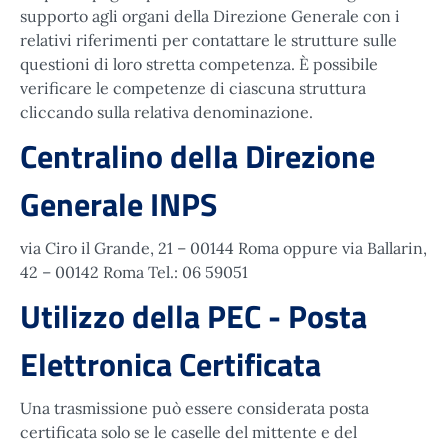
supporto agli organi della Direzione Generale con i
relativi riferimenti per contattare le strutture sulle
questioni di loro stretta competenza. È possibile
verificare le competenze di ciascuna struttura
cliccando sulla relativa denominazione.
Centralino della Direzione
Generale INPS
via Ciro il Grande, 21 – 00144 Roma oppure via Ballarin,
42 – 00142 Roma Tel.: 06 59051
Utilizzo della PEC - Posta
Elettronica Certificata
Una trasmissione può essere considerata posta
certificata solo se le caselle del mittente e del