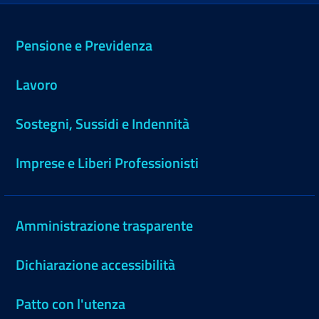
Pensione e Previdenza
Lavoro
Sostegni, Sussidi e Indennità
Imprese e Liberi Professionisti
Amministrazione trasparente
Dichiarazione accessibilità
Patto con l'utenza