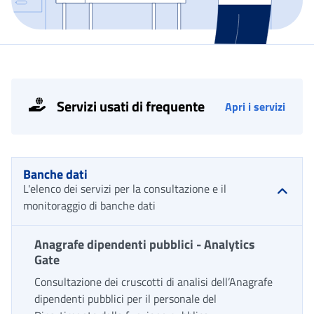
Servizi usati di frequente
Apri i servizi
Banche dati
L'elenco dei servizi per la consultazione e il
monitoraggio di banche dati
Anagrafe dipendenti pubblici - Analytics
Gate
Consultazione dei cruscotti di analisi dell’Anagrafe
dipendenti pubblici per il personale del