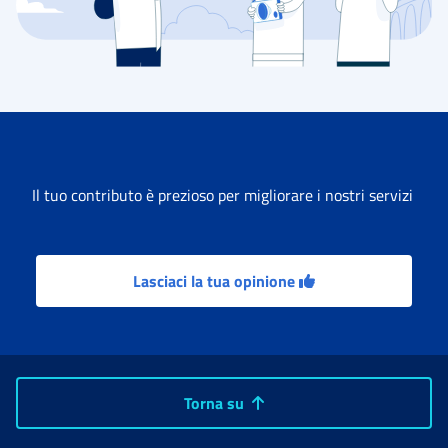
Il tuo contributo è prezioso per migliorare i nostri servizi
Lasciaci la tua opinione
Torna su