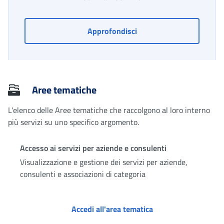
Welfare as a Service
Approfondisci
Aree tematiche
L'elenco delle Aree tematiche che raccolgono al loro interno
più servizi su uno specifico argomento.
Accesso ai servizi per aziende e consulenti
Visualizzazione e gestione dei servizi per aziende,
consulenti e associazioni di categoria
Accesso ai servizi p
Accedi all'area tematica