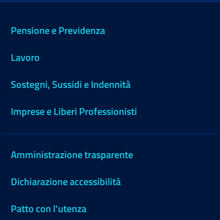
Pensione e Previdenza
Lavoro
Sostegni, Sussidi e Indennità
Imprese e Liberi Professionisti
Amministrazione trasparente
Dichiarazione accessibilità
Patto con l'utenza