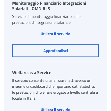
Monitoraggio Finanziario Integrazioni
Salariali - OMNIA IS
Servizio di monitoraggio finanziario sulle
prestazioni d’integrazione salariale
Monitoraggio Finanziari
Utilizza il servizio
Monitoraggio Finanziario 
Approfondisci
Welfare as a Service
Il servizio consente di analizzare, attraverso un
insieme di dashboard che riportano dati statistici,
le prestazioni di welfare erogate a livello centrale e
locale in Italia
Welfare as a Service
Utilizza il servizio