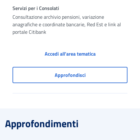
Servizi per i Consolati
Consultazione archivio pensioni, variazione
anagrafiche e coordinate bancarie, Red Est e link al
portale Citibank
Servizi per i Consola
Accedi all'area tematica
Servizi per i Consolati
Approfondisci
Approfondimenti