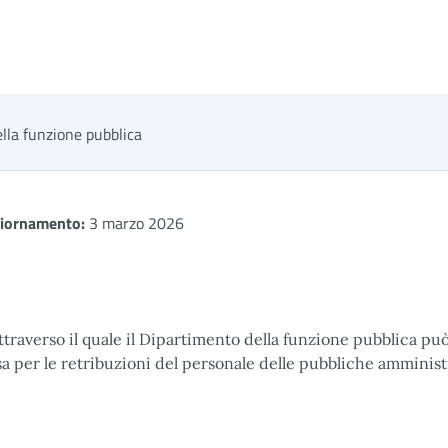
lla funzione pubblica
giornamento:
3 marzo 2026
traverso il quale il Dipartimento della funzione pubblica pu
a per le retribuzioni del personale delle pubbliche amminist