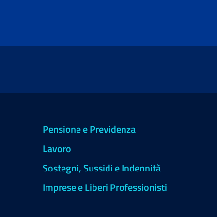
Pensione e Previdenza
Lavoro
Sostegni, Sussidi e Indennità
Imprese e Liberi Professionisti