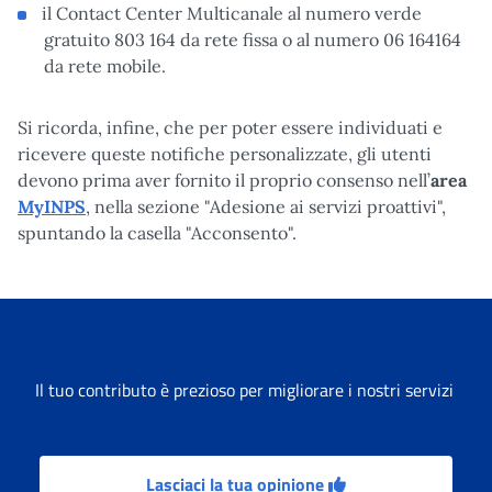
il Contact Center Multicanale al numero verde
gratuito 803 164 da rete fissa o al numero 06 164164
da rete mobile.
Si ricorda, infine, che per poter essere individuati e
ricevere queste notifiche personalizzate, gli utenti
devono prima aver fornito il proprio consenso nell’
area
MyINPS
, nella sezione "Adesione ai servizi proattivi",
spuntando la casella "Acconsento".
Il tuo contributo è prezioso per migliorare i nostri servizi
Lasciaci la tua opinione