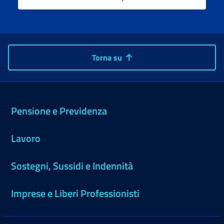
Torna su
Pensione e Previdenza
Lavoro
Sostegni, Sussidi e Indennità
Imprese e Liberi Professionisti