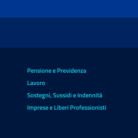
Pensione e Previdenza
Lavoro
Sostegni, Sussidi e Indennità
Imprese e Liberi Professionisti