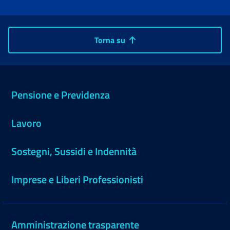
Torna su
Pensione e Previdenza
Lavoro
Sostegni, Sussidi e Indennità
Imprese e Liberi Professionisti
Amministrazione trasparente