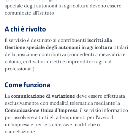
speciale degli autonomi in agricoltura devono essere
comunicate all’Istituto
A chi è rivolto
Il servizio è destinato ai contribuenti
iscritti alla
Gestione speciale degli autonomi in agricoltura
titolari
della posizione contributiva (concedenti a mezzadria e
colonia, coltivatori diretti e imprenditori agricoli
professionali).
Come funziona
La
comunicazione di variazione
deve essere effettuata
esclusivamente con modalità telematica mediante la
Comunicazione Unica d’Impresa
, il servizio informatico
per assolvere a tutti gli adempimenti per l'avvio di
un'impresa e per le successive modifiche o
cancellazione.