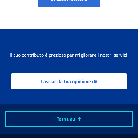
Il tuo contributo è prezioso per migliorare i nostri servizi
Lasciaci la tua opinione
Torna su