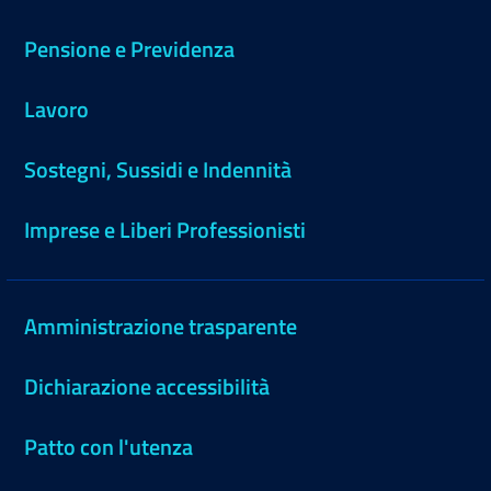
Pensione e Previdenza
Lavoro
Sostegni, Sussidi e Indennità
Imprese e Liberi Professionisti
Amministrazione trasparente
Dichiarazione accessibilità
Patto con l'utenza