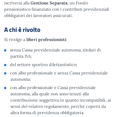
iscriversi alla
Gestione Separata
, un Fondo
pensionistico finanziato con i contributi previdenziali
obbligatori dei lavoratori assicurati.
A chi è rivolto
Si rivolge a
liberi professionisti
:
senza Cassa previdenziale autonoma, titolari di
partita IVA;
del settore sportivo dilettantistico;
con albo professionale e senza Cassa previdenziale
autonoma;
con albo professionale e Cassa previdenziale
autonoma, alla quale non sono tenuti alla
contribuzione soggettiva in quanto incompatibili, ai
sensi del relativo regolamento, perché coperti da
altra forma di previdenza obbligatoria.