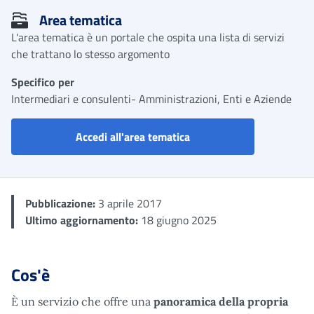
Area tematica
L'area tematica è un portale che ospita una lista di servizi
che trattano lo stesso argomento
Specifico per
Intermediari e consulenti- Amministrazioni, Enti e Aziende
Portale aziende, consulent
Accedi all'area tematica
Pubblicazione:
3 aprile 2017
Ultimo aggiornamento:
18 giugno 2025
Cos'è
È un servizio che offre una
panoramica della propria