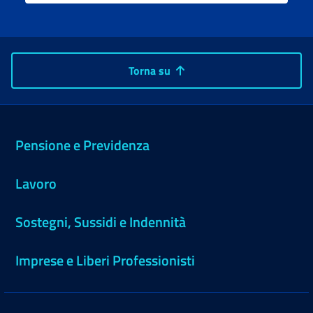
Torna su
Pensione e Previdenza
Lavoro
Sostegni, Sussidi e Indennità
Imprese e Liberi Professionisti