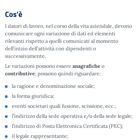
Cos'è
I datori di lavoro, nel corso della vita aziendale, devono
comunicare ogni variazione
di dati ed elementi
rilevanti rispetto a quelli comunicati al momento
dell’inizio dell’attività con dipendenti o
successivamente.
Le variazioni possono essere
anagrafiche
o
contributive
; possono quindi riguardare:
la ragione e denominazione sociale;
la forma giuridica;
eventi societari quali fusione, scissione, ecc.;
l’indirizzo della sede operativa e/o della sede legale;
l’indirizzo di Posta Elettronica Certificata (PEC);
il legale rappresentante;