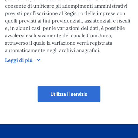
consente di unificare gli adempimenti amministrativi
previsti per l’iscrizione al Registro delle imprese con
quelli previsti ai fini previdenziali, assistenziali e fiscali
e, in alcuni casi, per le variazioni dei dati, è possibile
avvalersi esclusivamente del canale ComUnica,
attraverso il quale la variazione verrà registrata
automaticamente negli archivi anagrafici.
Come funziona
Leggi di più
Portale aziende, consule
Utilizza il servizio