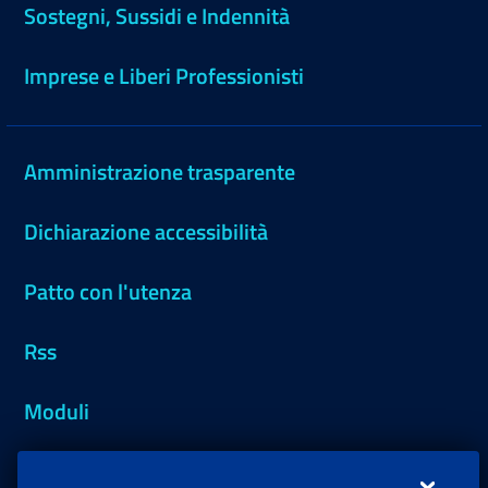
Sostegni, Sussidi e Indennità
Imprese e Liberi Professionisti
Amministrazione trasparente
Dichiarazione accessibilità
Patto con l'utenza
Rss
Moduli
Inps.design