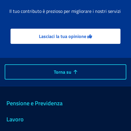
Il tuo contributo è prezioso per migliorare i nostri servizi
Lasciaci la tua opinione
Torna su
Pensione e Previdenza
Lavoro