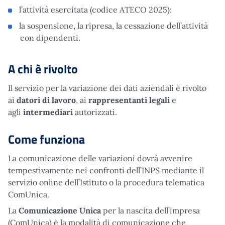
l’attività esercitata (codice ATECO 2025);
la sospensione, la ripresa, la cessazione dell’attività
con dipendenti.
A chi è rivolto
Il servizio per la variazione dei dati aziendali è rivolto
ai
datori di lavoro
, ai
rappresentanti legali
e
agli
intermediari
autorizzati.
Come funziona
La comunicazione delle variazioni dovrà avvenire
tempestivamente nei confronti dell’INPS mediante il
servizio online dell’Istituto o la procedura telematica
ComUnica.
La
Comunicazione Unica
per la nascita dell’impresa
(ComUnica) è la modalità di comunicazione che