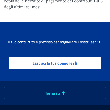
copia delle ricevute di pagamento dei contributi INPS
degli ultimi sei mesi.
Il tuo contributo è prezioso per migliorare i nostri servizi
Lasciaci la tua opinione
Torna su