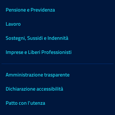
Pensione e Previdenza
Lavoro
Sostegni, Sussidi e Indennità
Imprese e Liberi Professionisti
Amministrazione trasparente
Dichiarazione accessibilità
Patto con l'utenza