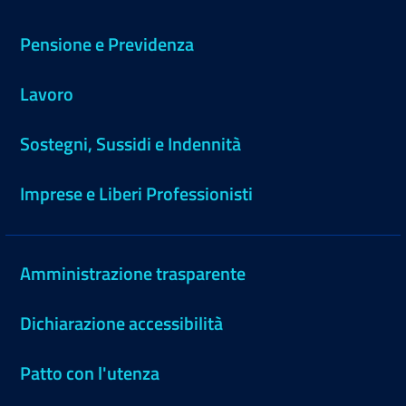
Pensione e Previdenza
Lavoro
Sostegni, Sussidi e Indennità
Imprese e Liberi Professionisti
Amministrazione trasparente
Dichiarazione accessibilità
Patto con l'utenza