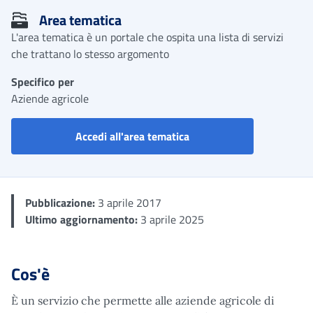
Area tematica
L'area tematica è un portale che ospita una lista di servizi
che trattano lo stesso argomento
Specifico per
Aziende agricole
Portale aziende, consulent
Accedi all'area tematica
Pubblicazione:
3 aprile 2017
Ultimo aggiornamento:
3 aprile 2025
Cos'è
È un servizio che permette alle aziende agricole di