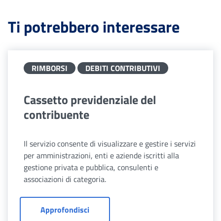
Ti potrebbero interessare
RIMBORSI
DEBITI CONTRIBUTIVI
Cassetto previdenziale del
contribuente
Il servizio consente di visualizzare e gestire i servizi
per amministrazioni, enti e aziende iscritti alla
gestione privata e pubblica, consulenti e
associazioni di categoria.
Cassetto previdenziale del contribuen
Approfondisci