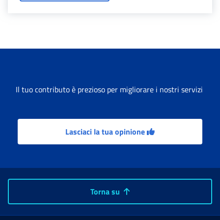
Il tuo contributo è prezioso per migliorare i nostri servizi
Lasciaci la tua opinione
Torna su