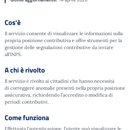
Cos'è
Il servizio consente di visualizzare le informazioni sulla
propria posizione contributiva e offre strumenti per la
gestione delle segnalazioni contributive da inviare
all'INPS.
A chi è rivolto
Il servizio è rivolto ai cittadini che hanno necessità
di correggere anomalie presenti nella propria posizione
assicurativa, richiedendo l’accredito o modifica di
periodi contributivi.
Come funziona
Effettuata l'autenticazione, l'utente può visualizzare le