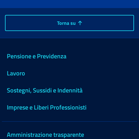
Torna su
Pensione e Previdenza
Lavoro
Sostegni, Sussidi e Indennità
Imprese e Liberi Professionisti
Amministrazione trasparente