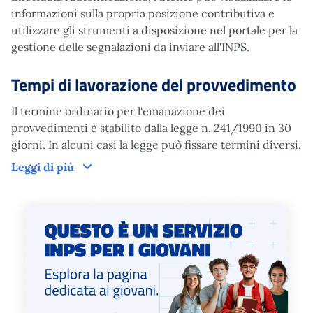
informazioni sulla propria posizione contributiva e
utilizzare gli strumenti a disposizione nel portale per la
gestione delle segnalazioni da inviare all'INPS.
Tempi di lavorazione del provvedimento
Il termine ordinario per l'emanazione dei
provvedimenti è stabilito dalla legge n. 241/1990 in 30
giorni. In alcuni casi la legge può fissare termini diversi.
Tempi di lavorazione del provvedimento
Leggi di più