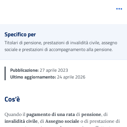
Me
Specifico per
Titolari di pensione, prestazioni di invalidità civile, assegno
sociale e prestazioni di accompagnamento alla pensione.
Pubblicazione:
27 aprile 2023
Ultimo aggiornamento:
24 aprile 2026
Cos’è
Quando il
pagamento di una rata
di
pensione
, di
invalidità civile
, di
Assegno sociale
o di prestazione di