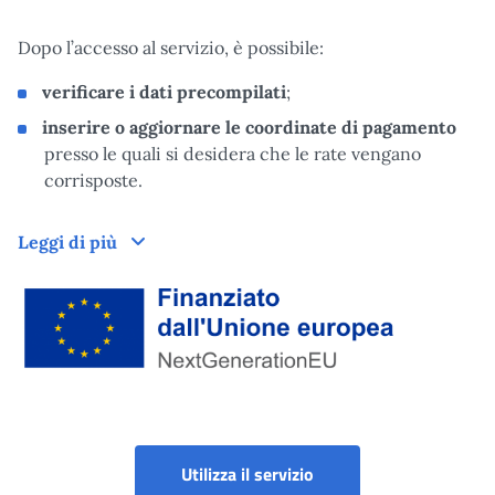
Dopo l’accesso al servizio, è possibile:
verificare i dati precompilati
;
inserire o aggiornare le coordinate di pagamento
presso le quali si desidera che le rate vengano
corrisposte.
Leggi di più
Finanziato dall'Unione Europea tramite Next Generation EU
Richiesta semplificata 
Utilizza il servizio