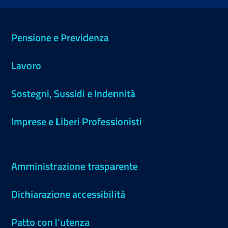
Pensione e Previdenza
Lavoro
Sostegni, Sussidi e Indennità
Imprese e Liberi Professionisti
Amministrazione trasparente
Dichiarazione accessibilità
Patto con l'utenza