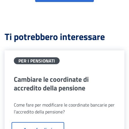
Ti potrebbero interessare
PER I PENSIONATI
Cambiare le coordinate di
accredito della pensione
Come fare per modificare le coordinate bancarie per
l'accredito della pensione?