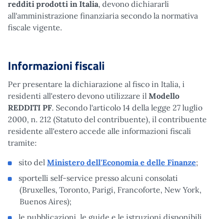
redditi prodotti in Italia
, devono dichiararli
all'amministrazione finanziaria secondo la normativa
fiscale vigente.
Informazioni fiscali
Per presentare la dichiarazione al fisco in Italia, i
residenti all'estero devono utilizzare il
Modello
REDDITI PF
. Secondo l'articolo 14 della legge 27 luglio
2000, n. 212 (Statuto del contribuente), il contribuente
residente all'estero accede alle informazioni fiscali
tramite:
sito del
Ministero dell'Economia e delle Finanze
;
sportelli self-service presso alcuni consolati
(Bruxelles, Toronto, Parigi, Francoforte, New York,
Buenos Aires);
le pubblicazioni, le guide e le istruzioni disponibili