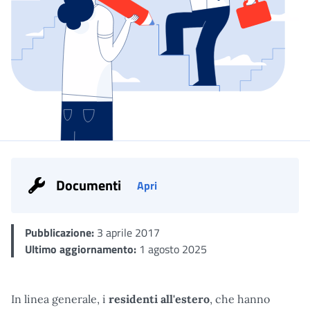
Documenti
Apri
Dettaglio
Pubblicazione:
3 aprile 2017
Ultimo aggiornamento:
1 agosto 2025
In linea generale, i
residenti all'estero
, che hanno