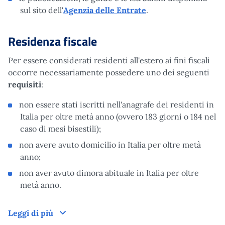
sul sito dell'
Agenzia delle Entrate
.
Residenza fiscale
Per essere considerati residenti all'estero ai fini fiscali
occorre necessariamente possedere uno dei seguenti
requisiti
:
non essere stati iscritti nell'anagrafe dei residenti in
Italia per oltre metà anno (ovvero 183 giorni o 184 nel
caso di mesi bisestili);
non avere avuto domicilio in Italia per oltre metà
anno;
non aver avuto dimora abituale in Italia per oltre
metà anno.
Residenza fiscale
Leggi di più