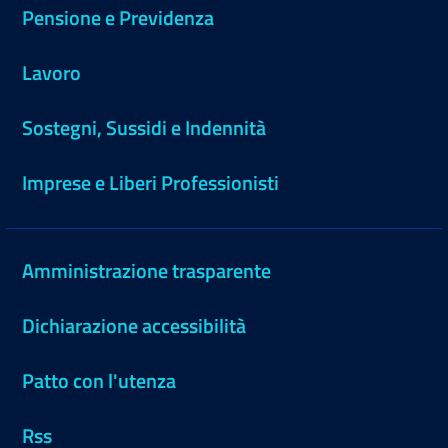
Pensione e Previdenza
Lavoro
Sostegni, Sussidi e Indennità
Imprese e Liberi Professionisti
Amministrazione trasparente
Dichiarazione accessibilità
Patto con l'utenza
Rss