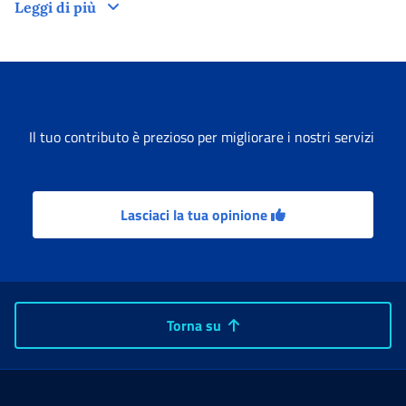
Addizionali regionali e comunali
Leggi di più
Il tuo contributo è prezioso per migliorare i nostri servizi
Lasciaci la tua opinione
Torna su