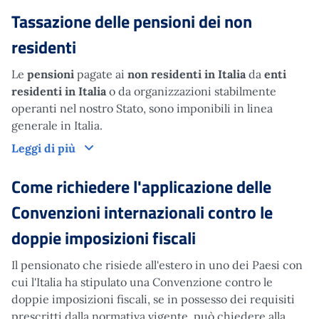
Tassazione delle pensioni dei non
residenti
Le
pensioni
pagate ai
non residenti in Italia
da
enti
residenti in Italia
o da organizzazioni stabilmente
operanti nel nostro Stato, sono imponibili in linea
generale in Italia.
Tassazione delle pensioni dei non residenti
Leggi di più
Come richiedere l'applicazione delle
Convenzioni internazionali contro le
doppie imposizioni fiscali
Il pensionato che risiede all'estero in uno dei Paesi con
cui l'Italia ha stipulato una Convenzione contro le
doppie imposizioni fiscali, se in possesso dei requisiti
prescritti dalla normativa vigente, può chiedere alla