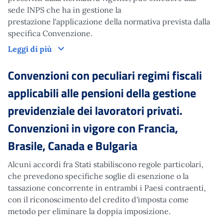
sede INPS che ha in gestione la
prestazione l'applicazione della normativa prevista dalla
specifica Convenzione.
Come richiedere l'applicazione delle Convenz
Leggi di più
Convenzioni con peculiari regimi fiscali
applicabili alle pensioni della gestione
previdenziale dei lavoratori privati.
Convenzioni in vigore con Francia,
Brasile, Canada e Bulgaria
Alcuni accordi fra Stati stabiliscono regole particolari,
che prevedono specifiche soglie di esenzione o la
tassazione concorrente in entrambi i Paesi contraenti,
con il riconoscimento del credito d'imposta come
metodo per eliminare la doppia imposizione.