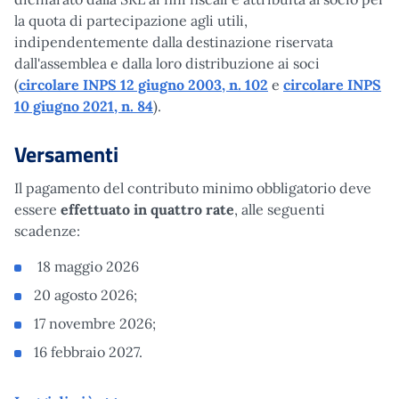
la quota di partecipazione agli utili,
indipendentemente dalla destinazione riservata
dall'assemblea e dalla loro distribuzione ai soci
(
circolare INPS 12 giugno 2003, n. 102
e
circolare INPS
10 giugno 2021, n. 84
).
Versamenti
Il pagamento del contributo minimo obbligatorio deve
essere
effettuato in quattro rate
, alle seguenti
scadenze:
18 maggio 2026
20 agosto 2026;
17 novembre 2026;
16 febbraio 2027.