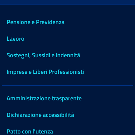
Pensione e Previdenza
Lavoro
Sostegni, Sussidi e Indennità
Imprese e Liberi Professionisti
Amministrazione trasparente
Dichiarazione accessibilità
Patto con l'utenza