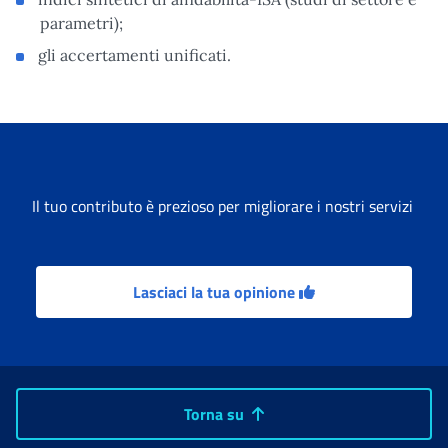
parametri);
gli accertamenti unificati.
Il tuo contributo è prezioso per migliorare i nostri servizi
Lasciaci la tua opinione
Torna su