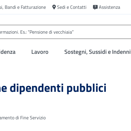
si, Bandi e Fatturazione
Sedi e Contatti
Assistenza
idenza
Lavoro
Sostegni, Sussidi e Indenni
ne dipendenti pubblici
tamento di Fine Servizio