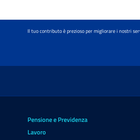
Il tuo contributo è prezioso per migliorare i nostri ser
Pensione e Previdenza
Lavoro