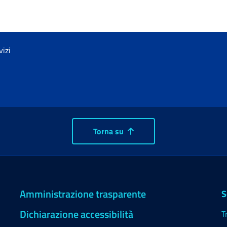
vizi
Torna su
Amministrazione trasparente
S
Dichiarazione accessibilità
T