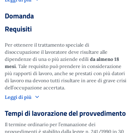
Domanda
Requisiti
Per ottenere il trattamento speciale di
disoccupazione il lavoratore deve risultare alle
dipendenze di una o più aziende edili
da almeno 18
mesi
. Tale requisito può prendere in considerazione
più rapporti di lavoro, anche se prestati con più datori
di lavoro ma devono tutti risultare in aree di grave crisi
dell’occupazione accertata.
Domanda
Leggi di più
Tempi di lavorazione del provvedimento
Il termine ordinario per l’emanazione dei
provvedimenti è stabilito dalla legge n. 241/1990 in 30