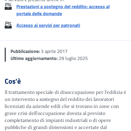
Prestazioni a sostegno del reddito: accesso al
portale delle domande
Accesso ai servizi per patronati
Pubblicazione:
3 aprile 2017
Ultimo aggiornamento:
29 luglio 2025
Cos'è
Il trattamento speciale di disoccupazione per l’edilizia è
un intervento a sostegno del reddito dei lavoratori
licenziati da aziende edili che si trovano in zone con
grave crisi dell’occupazione dovuta al previsto
completamento di impianti industriali o di opere
pubbliche di grandi dimensioni e accertate dal