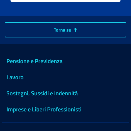
Torna su
Pensione e Previdenza
Lavoro
Sostegni, Sussidi e Indennità
Imprese e Liberi Professionisti