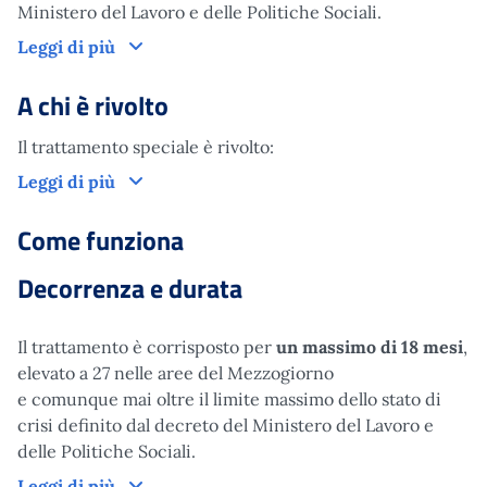
Ministero del Lavoro e delle Politiche Sociali.
Cos'è
Leggi di più
A chi è rivolto
Il trattamento speciale è rivolto:
A chi è rivolto
Leggi di più
Come funziona
Decorrenza e durata
Il trattamento è corrisposto per
un massimo di 18 mesi
,
elevato a 27 nelle aree del Mezzogiorno
e comunque mai oltre il limite massimo dello stato di
crisi definito dal decreto del Ministero del Lavoro e
delle Politiche Sociali.
Come funziona
Leggi di più