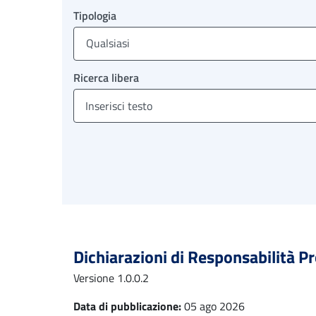
Tipologia
Qualsiasi
Ricerca libera
Dichiarazioni di Responsabilità P
Versione 1.0.0.2
Data di pubblicazione:
05 ago 2026