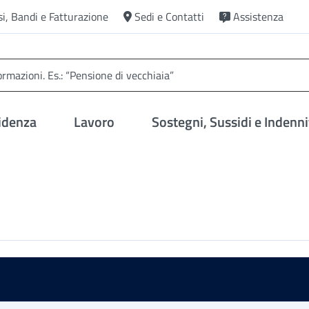
si, Bandi e Fatturazione
Sedi e Contatti
Assistenza
idenza
Lavoro
Sostegni, Sussidi e Indenni