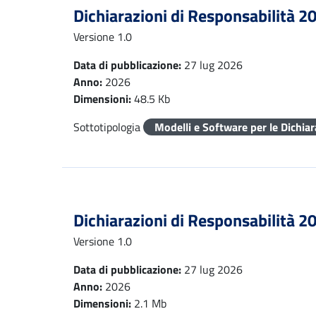
Dichiarazioni di Responsabilità 20
Versione 1.0
Data di pubblicazione:
27 lug 2026
Anno:
2026
Dimensioni:
48.5 Kb
Sottotipologia
Modelli e Software per le Dichia
Dichiarazioni di Responsabilità 2
Versione 1.0
Data di pubblicazione:
27 lug 2026
Anno:
2026
Dimensioni:
2.1 Mb