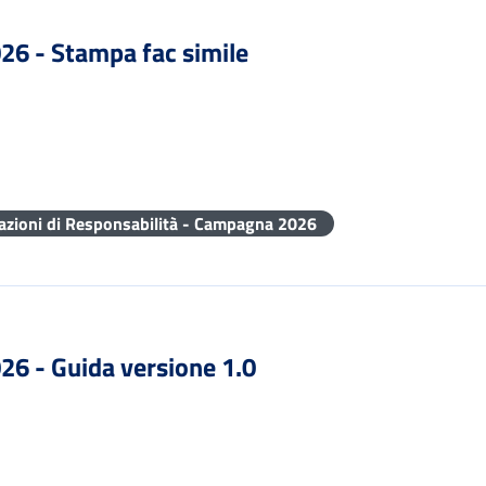
026 - Stampa fac simile
razioni di Responsabilità - Campagna 2026
026 - Guida versione 1.0