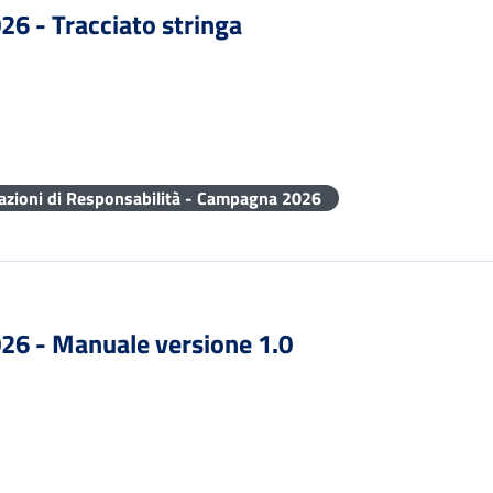
26 - Tracciato stringa
razioni di Responsabilità - Campagna 2026
026 - Manuale versione 1.0