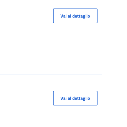
Vai al dettaglio
Vai al dettaglio