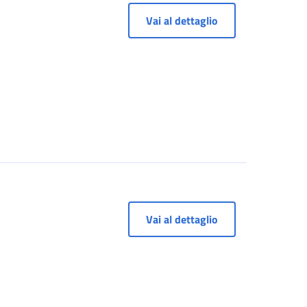
Vai al dettaglio
Vai al dettaglio