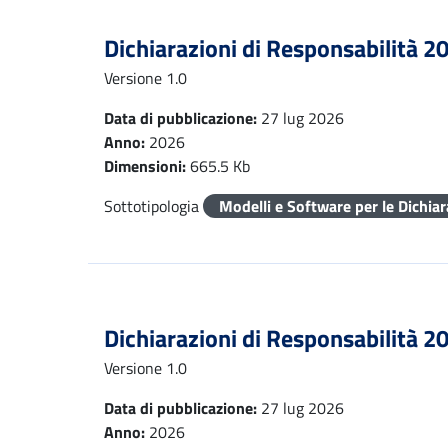
Dichiarazioni di Responsabilità 2
Versione 1.0
Data di pubblicazione:
27 lug 2026
Anno:
2026
Dimensioni:
665.5 Kb
Sottotipologia
Modelli e Software per le Dichia
Dichiarazioni di Responsabilità 2
Versione 1.0
Data di pubblicazione:
27 lug 2026
Anno:
2026