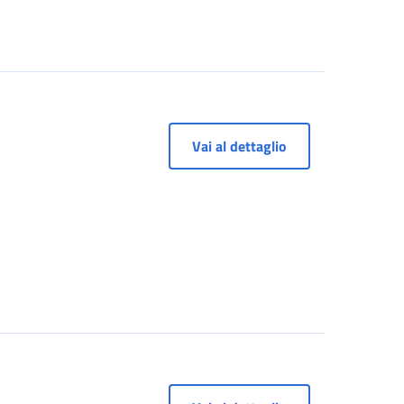
Vai al dettaglio