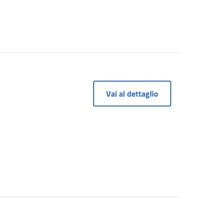
Vai al dettaglio