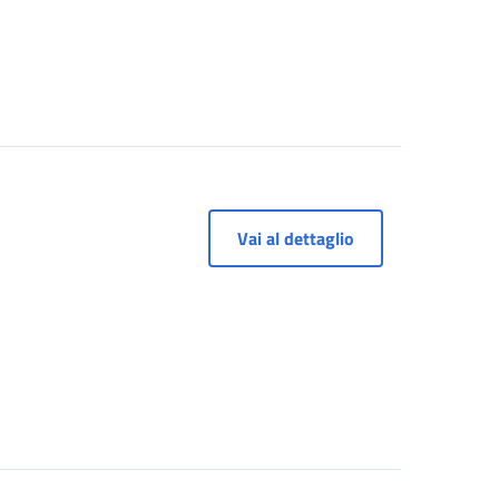
Vai al dettaglio