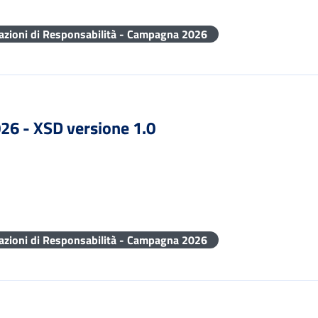
razioni di Responsabilità - Campagna 2026
026 - XSD versione 1.0
razioni di Responsabilità - Campagna 2026