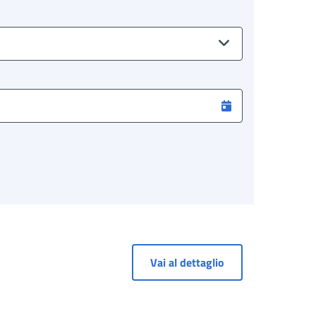
Vai al dettaglio