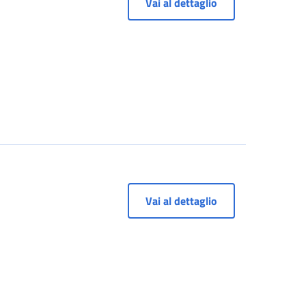
Vai al dettaglio
Vai al dettaglio