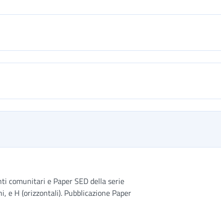
i comunitari e Paper SED della serie
hi, e H (orizzontali). Pubblicazione Paper