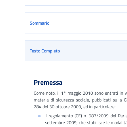
Sommario
Testo Completo
Premessa
Come noto, il 1° maggio 2010 sono entrati in v
materia di sicurezza sociale, pubblicati sulla 
284 del 30 ottobre 2009, ed in particolare:
il regolamento (CE) n. 987/2009 del Parl
settembre 2009, che stabilisce le modalità