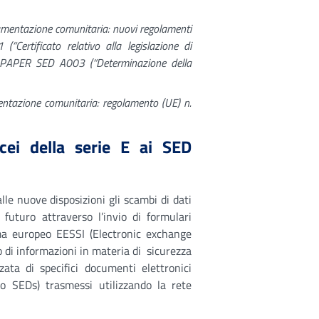
mentazione comunitaria: nuovi regolamenti
“Certificato relativo alla legislazione di
del PAPER SED A003 (“Determinazione della
ntazione comunitaria: regolamento (UE) n.
cei della serie E ai SED
lle nuove disposizioni gli scambi di dati
futuro attraverso l’invio di formulari
ema europeo EESSI (Electronic exchange
o di informazioni in materia di sicurezza
zata di specifici documenti elettronici
o SEDs) trasmessi utilizzando la rete