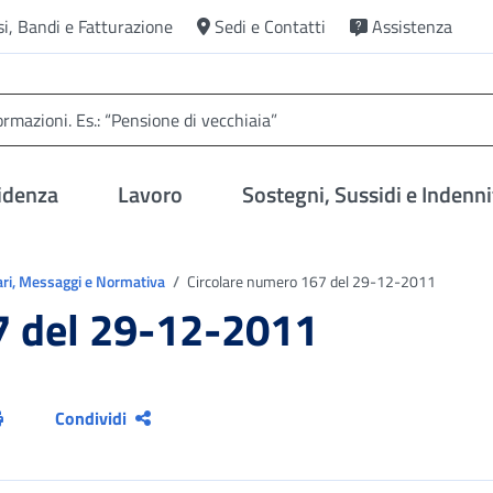
si, Bandi e Fatturazione
Sedi e Contatti
Assistenza
idenza
Lavoro
Sostegni, Sussidi e Indenni
ari, Messaggi e Normativa
Circolare numero 167 del 29-12-2011
7 del 29-12-2011
Condividi