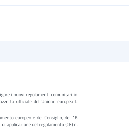
igore i nuovi regolamenti comunitari in
Gazzetta ufficiale dell’Unione europea L
amento europeo e del Consiglio, del 16
 di applicazione del regolamento (CE) n.