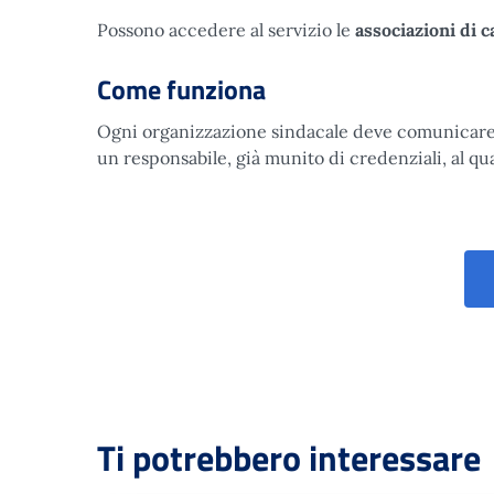
Possono accedere al servizio le
associazioni di c
Come funziona
Ogni organizzazione sindacale deve comunicare a
un responsabile, già munito di credenziali, al qua
Ti potrebbero interessare