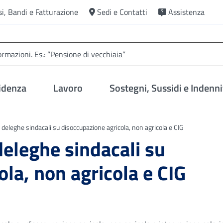
si, Bandi e Fatturazione
Sedi e Contatti
Assistenza
idenza
Lavoro
Sostegni, Sussidi e Indenni
 deleghe sindacali su disoccupazione agricola, non agricola e CIG
deleghe sindacali su
la, non agricola e CIG