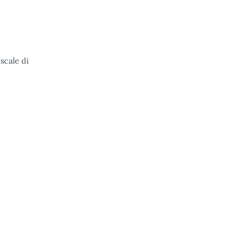
scale di