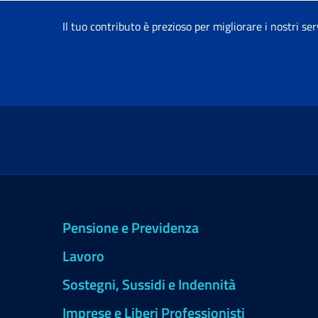
Il tuo contributo è prezioso per migliorare i nostri ser
Pensione e Previdenza
Lavoro
Sostegni, Sussidi e Indennità
Imprese e Liberi Professionisti