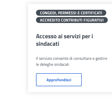
CONGEDI, PERMESSI E CERTIFICATI
ACCREDITO CONTRIBUTI FIGURATIVI
Accesso ai servizi per i
sindacati
Il servizio consente di consultare e gestire
le deleghe sindacali.
Accesso ai servizi per i
Approfondisci