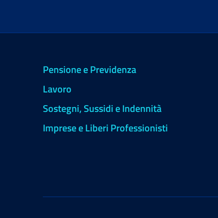
Pensione e Previdenza
Lavoro
Sostegni, Sussidi e Indennità
Imprese e Liberi Professionisti