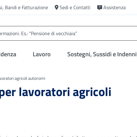
si, Bandi e Fatturazione
Sedi e Contatti
Assistenza
idenza
Lavoro
Sostegni, Sussidi e Indenni
voratori agricoli autonomi
er lavoratori agricoli