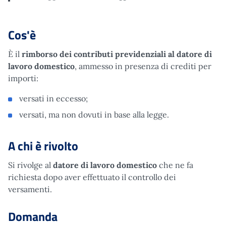
Cos'è
È il
rimborso dei contributi previdenziali al datore di
lavoro domestico
, ammesso in presenza di crediti per
importi:
versati in eccesso;
versati, ma non dovuti in base alla legge.
A chi è rivolto
Si rivolge al
datore di lavoro domestico
che ne fa
richiesta dopo aver effettuato il controllo dei
versamenti.
Domanda