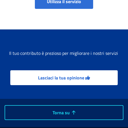
Portale servizi lavoro 
Utilizza il servizio
Il tuo contributo è prezioso per migliorare i nostri servizi
Lasciaci la tua opinione
Torna su