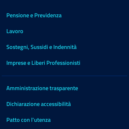
Pensione e Previdenza
Lavoro
Sostegni, Sussidi e Indennità
Imprese e Liberi Professionisti
Amministrazione trasparente
Dichiarazione accessibilità
Patto con l'utenza