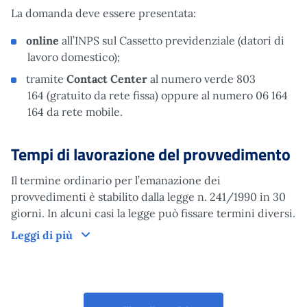
La domanda deve essere presentata:
online
all’INPS sul Cassetto previdenziale (datori di
lavoro domestico);
tramite
Contact Center
al numero verde 803
164 (gratuito da rete fissa) oppure al numero 06 164
164 da rete mobile.
Tempi di lavorazione del provvedimento
Il termine ordinario per l’emanazione dei
provvedimenti è stabilito dalla legge n. 241/1990 in 30
giorni. In alcuni casi la legge può fissare termini diversi.
Tempi di lavorazione del provvedimento
Leggi di più