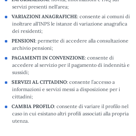
servizi presenti nell'area;
VARIAZIONI ANAGRAFICHE
: consente ai comuni di
inoltrare all'INPS le istanze di variazione anagrafica
dei residenti;
PENSIONI
: permette di accedere alla consultazione
archivio pensioni;
PAGAMENTI IN CONVENZIONE
: consente di
accedere al servizio per il pagamento di indennità e
sussidi;
SERVIZI AL CITTADINO
: consente l’accesso a
informazioni e servizi messi a disposizione per i
cittadini;
CAMBIA PROFILO
: consente di variare il profilo nel
caso in cui esistano altri profili associati alla propria
utenza.