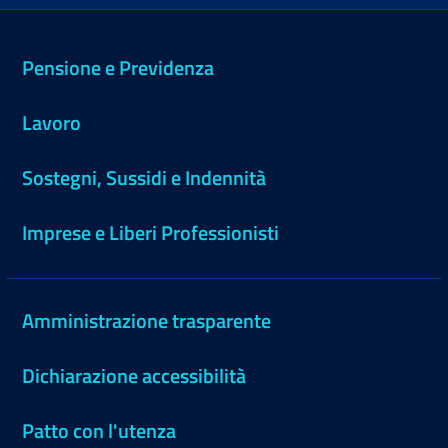
Pensione e Previdenza
Lavoro
Sostegni, Sussidi e Indennità
Imprese e Liberi Professionisti
Amministrazione trasparente
Dichiarazione accessibilità
Patto con l'utenza