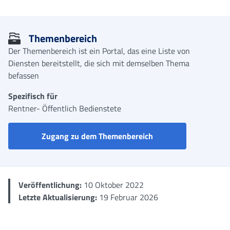
Me
Themenbereich
Der Themenbereich ist ein Portal, das eine Liste von
Diensten bereitstellt, die sich mit demselben Thema
befassen
Spezifisch für
Rentner- Öffentlich Bedienstete
Sozialleistungsportal
Zugang zu dem Themenbereich
Veröffentlichung:
10 Oktober 2022
Letzte Aktualisierung:
19 Februar 2026