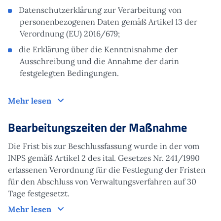
Datenschutzerklärung zur Verarbeitung von
personenbezogenen Daten gemäß Artikel 13 der
Verordnung (EU) 2016/679;
die Erklärung über die Kenntnisnahme der
Ausschreibung und die Annahme der darin
festgelegten Bedingungen.
Funktionsweise
Mehr lesen
Bearbeitungszeiten der Maßnahme
Die Frist bis zur Beschlussfassung wurde in der vom
INPS gemäß Artikel 2 des ital. Gesetzes Nr. 241/1990
erlassenen Verordnung für die Festlegung der Fristen
für den Abschluss von Verwaltungsverfahren auf 30
Tage festgesetzt.
Bearbeitungszeiten der Maßnahme
Mehr lesen