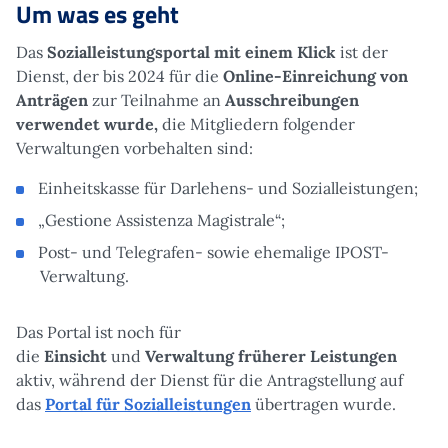
Um was es geht
Das
Sozialleistungsportal mit einem Klick
ist der
Dienst, der bis 2024 für die
Online-Einreichung von
Anträgen
zur Teilnahme an
Ausschreibungen
verwendet wurde,
die Mitgliedern folgender
Verwaltungen vorbehalten sind:
Einheitskasse für Darlehens- und Sozialleistungen;
„Gestione Assistenza Magistrale“;
Post- und Telegrafen- sowie ehemalige IPOST-
Verwaltung.
Das Portal ist noch für
die
Einsicht
und
Verwaltung früherer Leistungen
aktiv, während der Dienst für die Antragstellung auf
das
Portal für Sozialleistungen
übertragen wurde.