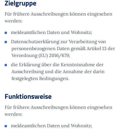
Zielgruppe
Für frühere Ausschreibungen können eingesehen
werden:
meldeamtlichen Daten und Wohnsitz;
Datenschutzerklärung zur Verarbeitung von
personenbezogenen Daten gemäß Artikel 13 der
Verordnung (EU) 2016/679;
die Erklärung über die Kenntnisnahme der
Ausschreibung und die Annahme der darin
festgelegten Bedingungen.
Funktionsweise
Für frühere Ausschreibungen können eingesehen
werden:
meldeamtlichen Daten und Wohnsitz;