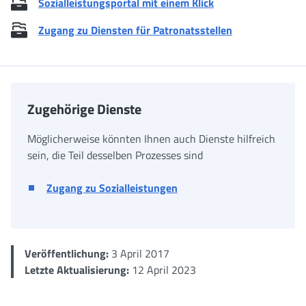
Sozialleistungsportal mit einem Klick
Zugang zu Diensten für Patronatsstellen
Zugehörige Dienste
Möglicherweise könnten Ihnen auch Dienste hilfreich
sein, die Teil desselben Prozesses sind
Zugang zu Sozialleistungen
Veröffentlichung:
3 April 2017
Letzte Aktualisierung:
12 April 2023