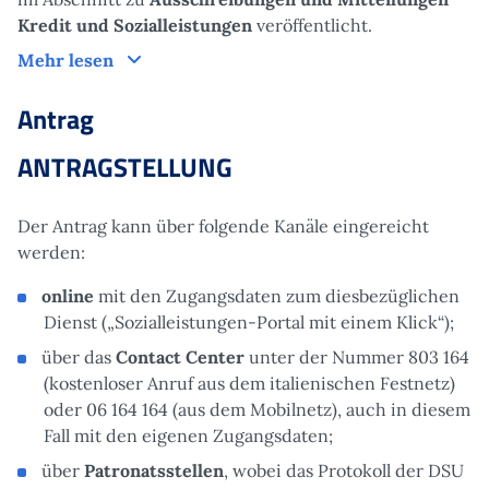
Kredit und Sozialleistungen
veröffentlicht.
Funktionsweise
Mehr lesen
Antrag
ANTRAGSTELLUNG
Der Antrag kann über folgende Kanäle eingereicht
werden:
online
mit den Zugangsdaten zum diesbezüglichen
Dienst („Sozialleistungen-Portal mit einem Klick“);
über das
Contact Center
unter der Nummer 803 164
(kostenloser Anruf aus dem italienischen Festnetz)
oder 06 164 164 (aus dem Mobilnetz), auch in diesem
Fall mit den eigenen Zugangsdaten;
über
Patronatsstellen
, wobei das Protokoll der DSU