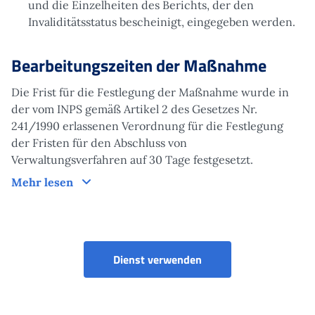
und die Einzelheiten des Berichts, der den
Invaliditätsstatus bescheinigt, eingegeben werden.
Bearbeitungszeiten der Maßnahme
Die Frist für die Festlegung der Maßnahme wurde in
der vom INPS gemäß Artikel 2 des Gesetzes Nr.
241/1990 erlassenen Verordnung für die Festlegung
der Fristen für den Abschluss von
Verwaltungsverfahren auf 30 Tage festgesetzt.
Bearbeitungszeiten der Maßnahme
Mehr lesen
Dienst verwenden