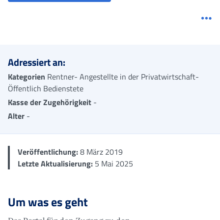
Me
Adressiert an:
Kategorien
Rentner- Angestellte in der Privatwirtschaft-
Öffentlich Bedienstete
Kasse der Zugehörigkeit
-
Alter
-
Veröffentlichung:
8 März 2019
Letzte Aktualisierung:
5 Mai 2025
Um was es geht