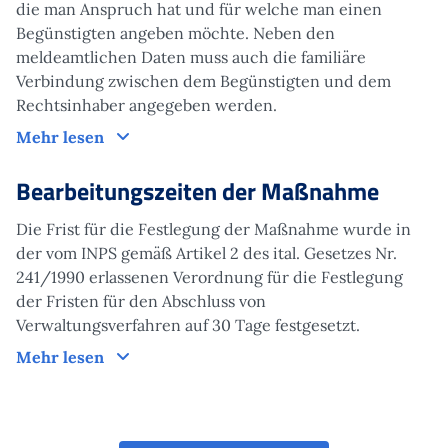
die man Anspruch hat und für welche man einen
Begünstigten angeben möchte. Neben den
meldeamtlichen Daten muss auch die familiäre
Verbindung zwischen dem Begünstigten und dem
Rechtsinhaber angegeben werden.
Funktionsweise
Mehr lesen
Bearbeitungszeiten
der Maßnahme
Die Frist für die Festlegung der Maßnahme wurde in
der vom INPS gemäß Artikel 2 des ital. Gesetzes Nr.
241/1990 erlassenen Verordnung für die Festlegung
der Fristen für den Abschluss von
Verwaltungsverfahren auf 30 Tage festgesetzt.
Bearbeitungszeiten
der Maßnahme
Mehr lesen