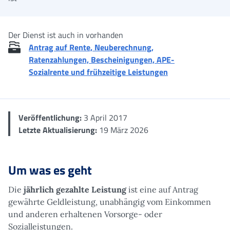
Der Dienst ist auch in vorhanden
Antrag auf Rente, Neuberechnung,
Ratenzahlungen, Bescheinigungen, APE-
Sozialrente und frühzeitige Leistungen
Veröffentlichung:
3 April 2017
Letzte Aktualisierung:
19 März 2026
Um was es geht
Die
jährlich gezahlte Leistung
ist eine auf Antrag
gewährte Geldleistung, unabhängig vom Einkommen
und anderen erhaltenen Vorsorge- oder
Sozialleistungen.