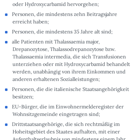
oder Hydroxycarbamid hervorgehen;
Personen, die mindestens zehn Beitragsjahre
erreicht haben;
Personen, die mindestens 35 Jahre alt sind;
alle Patienten mit Thalassaemia major,
Drepanozytose, Thalassodrepanozytose bzw.
Thalassaemia intermedia, die sich Transfusionen
unterziehen oder mit Hydroxycarbamid behandelt
werden, unabhängig von ihrem Einkommen und
anderen erhaltenen Sozialleistungen;
Personen, die die italienische Staatsangehörigkeit
besitzen;
EU-Bürger, die im Einwohnermelderegister der
Wohnsitzgemeinde eingetragen sind;
Drittstaatsangehörige, die sich rechtmäßig im
Hoheitsgebiet des Staates aufhalten, mit einer
Aufenthaltserlaubnis von mindestens einem Jahr