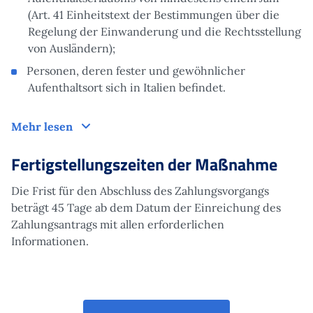
(Art. 41 Einheitstext der Bestimmungen über die
Regelung der Einwanderung und die Rechtsstellung
von Ausländern);
Personen, deren fester und gewöhnlicher
Aufenthaltsort sich in Italien befindet.
Antrag
Mehr lesen
Fertigstellungszeiten der Maßnahme
Die Frist für den Abschluss des Zahlungsvorgangs
beträgt 45 Tage ab dem Datum der Einreichung des
Zahlungsantrags mit allen erforderlichen
Informationen.