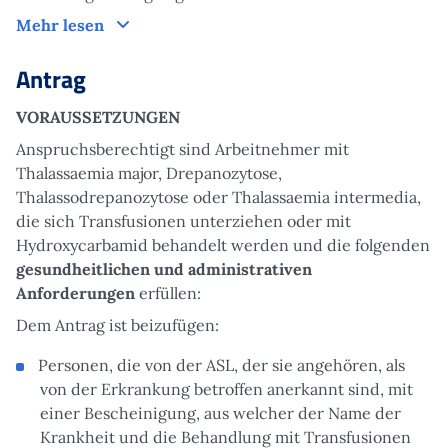
Funktionsweise
Mehr lesen
Antrag
VORAUSSETZUNGEN
Anspruchsberechtigt sind Arbeitnehmer mit
Thalassaemia major, Drepanozytose,
Thalassodrepanozytose oder Thalassaemia intermedia,
die sich Transfusionen unterziehen oder mit
Hydroxycarbamid behandelt werden und die folgenden
gesundheitlichen und administrativen
Anforderungen
erfüllen:
Dem Antrag ist beizufügen:
Personen, die von der ASL, der sie angehören, als
von der Erkrankung betroffen anerkannt sind, mit
einer Bescheinigung, aus welcher der Name der
Krankheit und die Behandlung mit Transfusionen